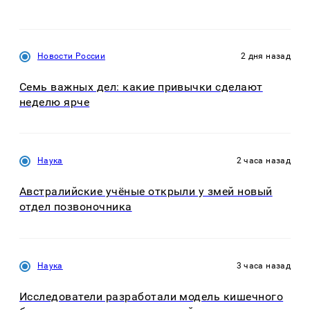
Новости России
2 дня назад
Семь важных дел: какие привычки сделают
неделю ярче
Наука
2 часа назад
Австралийские учёные открыли у змей новый
отдел позвоночника
Наука
3 часа назад
Исследователи разработали модель кишечного