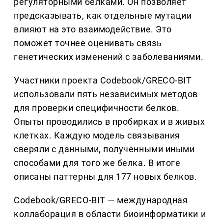
регуляторными белками. Он позволяет
предсказывать, как отдельные мутации
влияют на это взаимодействие. Это
поможет точнее оценивать связь
генетических изменений с заболеваниями.
Участники проекта Codebook/GRECO-BIT
использовали пять независимых методов
для проверки специфичности белков.
Опыты проводились в пробирках и в живых
клетках. Каждую модель связывания
сверяли с данными, полученными иными
способами для того же белка. В итоге
описаны паттерны для 177 новых белков.
Codebook/GRECO-BIT — международная
коллаборация в области биоинформатики и