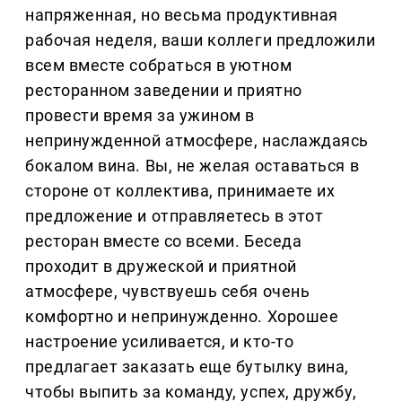
напряженная, но весьма продуктивная
рабочая неделя, ваши коллеги предложили
всем вместе собраться в уютном
ресторанном заведении и приятно
провести время за ужином в
непринужденной атмосфере, наслаждаясь
бокалом вина. Вы, не желая оставаться в
стороне от коллектива, принимаете их
предложение и отправляетесь в этот
ресторан вместе со всеми. Беседа
проходит в дружеской и приятной
атмосфере, чувствуешь себя очень
комфортно и непринужденно. Хорошее
настроение усиливается, и кто-то
предлагает заказать еще бутылку вина,
чтобы выпить за команду, успех, дружбу,