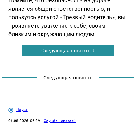
Помните, что безопасность на дороге
является общей ответственностью, и
пользуясь услугой «Трезвый водитель», вы
проявляете уважение к себе, своим
близким и окружающим людям.
Следующая новость ↓
Следующая новость
Наука
06.08.2026, 06:39
·
Служба новостей