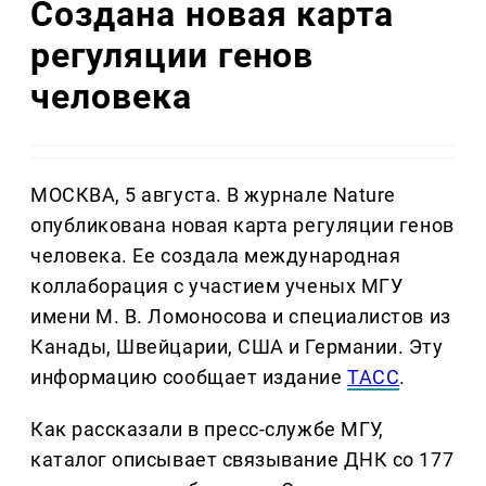
Создана новая карта
регуляции генов
человека
МОСКВА, 5 августа. В журнале Nature
опубликована новая карта регуляции генов
человека. Ее создала международная
коллаборация с участием ученых МГУ
имени М. В. Ломоносова и специалистов из
Канады, Швейцарии, США и Германии. Эту
информацию сообщает издание
ТАСС
.
Как рассказали в пресс-службе МГУ,
каталог описывает связывание ДНК со 177