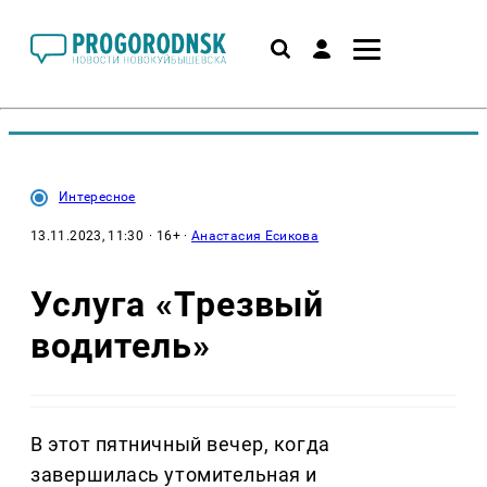
Интересное
13.11.2023, 11:30
· 16+ ·
Анастасия Есикова
Услуга «Трезвый
водитель»
В этот пятничный вечер, когда
завершилась утомительная и