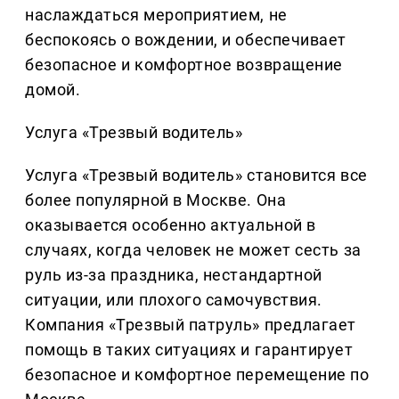
наслаждаться мероприятием, не
беспокоясь о вождении, и обеспечивает
безопасное и комфортное возвращение
домой.
Услуга «Трезвый водитель»
Услуга «Трезвый водитель» становится все
более популярной в Москве. Она
оказывается особенно актуальной в
случаях, когда человек не может сесть за
руль из-за праздника, нестандартной
ситуации, или плохого самочувствия.
Компания «Трезвый патруль» предлагает
помощь в таких ситуациях и гарантирует
безопасное и комфортное перемещение по