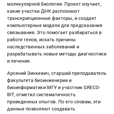
молекулярной биологии. Проект изучает,
какие участки ДНК распознают
транскрипционные факторы, и создает
компьютерные модели для предсказания
связывания. Это помогает разбираться в
работе генов, искать причины
наследственных заболеваний и
разрабатывать новые методы диагностики
и лечения.
Арсений Зинкевич, старший преподаватель
факультета биоинженерии и
биоинформатики МГУ и участник GRECO-
BIT, отметил систематичность
проведенных опытов. По его словам, эти
данные позволяют создавать