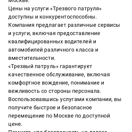
Москве.
Цены на услуги «Трезвого патруля»
доступны и конкурентоспособны.
Компания предлагает различные сервисы
и услуги, включая предоставление
квалифицированных водителей и
автомобилей различного класса и
вместительности.
«Трезвый патруль» гарантирует
качественное обслуживание, включая
комфортное вождение, понимание и
вежливость со стороны персонала.
Воспользовавшись услугами компании, вы
получите быстрое и безопасное
перемещение по Москве по доступной
цене.