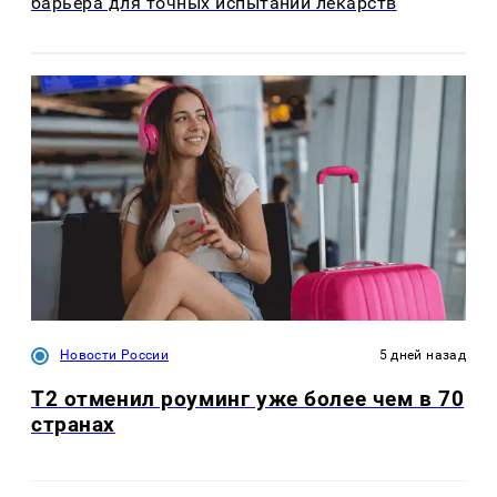
барьера для точных испытаний лекарств
Новости России
5 дней назад
Т2 отменил роуминг уже более чем в 70
странах