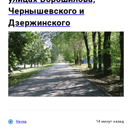
Чернышевского и
Дзержинского
Наука
14 минут назад