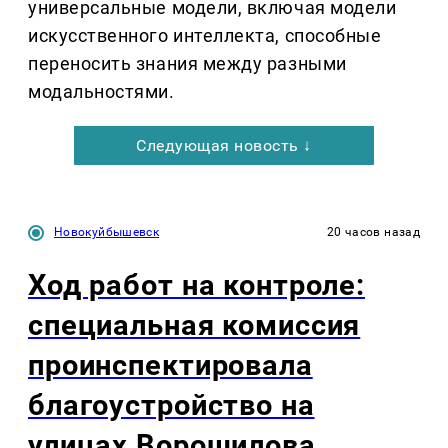
универсальные модели, включая модели
искусственного интеллекта, способные
переносить знания между разными
модальностями.
Следующая новость ↓
Новокуйбышевск
20 часов назад
Ход работ на контроле:
специальная комиссия
проинспектировала
благоустройство на
улицах Ворошилова,