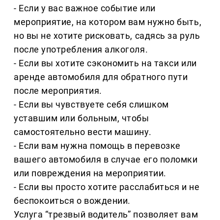
- Если у вас важное событие или
мероприятие, на котором вам нужно быть,
но вы не хотите рисковать, садясь за руль
после употребления алкоголя.
- Если вы хотите сэкономить на такси или
аренде автомобиля для обратного пути
после мероприятия.
- Если вы чувствуете себя слишком
уставшим или больным, чтобы
самостоятельно вести машину.
- Если вам нужна помощь в перевозке
вашего автомобиля в случае его поломки
или повреждения на мероприятии.
- Если вы просто хотите расслабиться и не
беспокоиться о вождении.
Услуга “трезвый водитель” позволяет вам