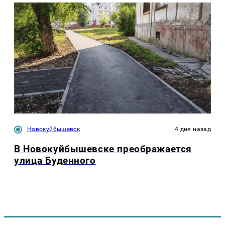
Новокуйбышевск
4 дня назад
В Новокуйбышевске преображается
улица Буденного