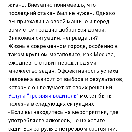
жизнь. Внезапно понимаешь, что
последний стакан был не нужен. Однако
вы приехали на своей машине и перед
вами стоит задача добраться домой.
Знакомая ситуация, неправда ли?
Жизнь в современном городе, особенно в
таком крупном мегаполисе, как Москва,
ежедневно ставит перед людьми
множество задач. Эффективность успеха
человека зависит от выбора и результатов,
которые он получает от своих решений.
Услуга “трезвый водитель”
может быть
полезна в следующих ситуациях:
- Если вы находитесь на мероприятии, где
употребляете алкоголь, но не хотите
садиться за руль в нетрезвом состоянии.