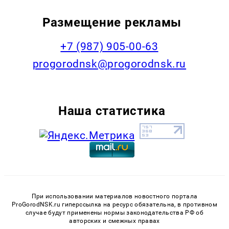
Размещение рекламы
+7 (987) 905-00-63
progorodnsk@progorodnsk.ru
Наша статистика
При использовании материалов новостного портала
ProGorodNSK.ru гиперссылка на ресурс обязательна, в противном
случае будут применены нормы законодательства РФ об
авторских и смежных правах