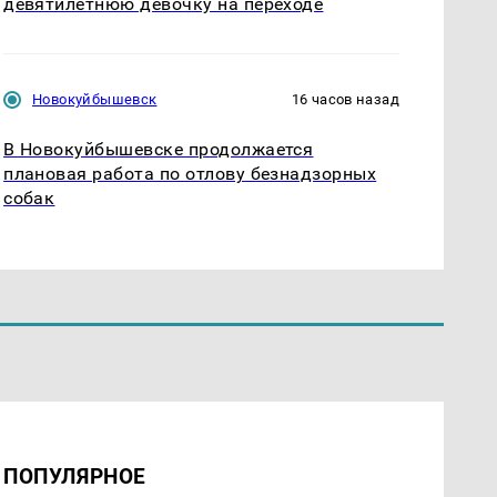
девятилетнюю девочку на переходе
Новокуйбышевск
16 часов назад
В Новокуйбышевске продолжается
плановая работа по отлову безнадзорных
собак
ПОПУЛЯРНОЕ