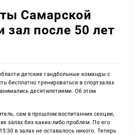
ты Самарской
 зал после 50 лет
области детские гандбольные команды с
ть бесплатно тренироваться в спортзалах
занимались десятилетиями. Об этом
тель, сам в прошлом воспитанник секции,
их залах без каких-либо проблем. По его
15:30 в залах не оставалось никого. Теперь