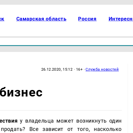
ск
Самарская область
Россия
Интересн
26.12.2020, 15:12
· 16+ ·
Служба новостей
бизнес
ествия
у владельца может возникнуть один
продать? Все зависит от того, насколько