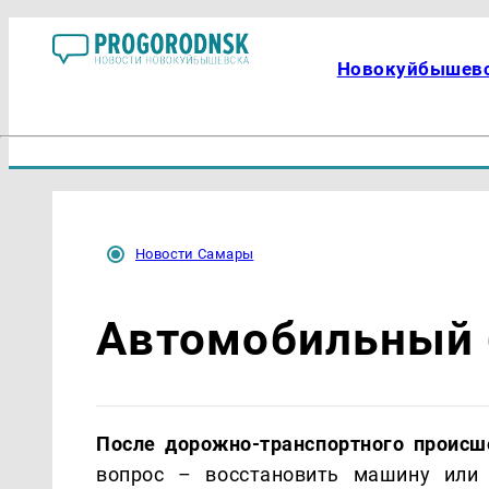
Новокуйбышев
Новости Самары
Автомобильный 
После дорожно-транспортного происш
вопрос – восстановить машину или 