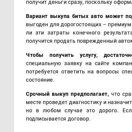
получит деньги сразу, поскольку оформ
Вариант выкупа битых авто может п
выгоден для дорогостоящих – премиум 
ли эти затраты конечного результат
получится продать поврежденный авто
Чтобы получить услугу, достаточ
специальную заявку на сайте компан
потребуется ответить на вопросы спе
состояние.
Срочный выкуп предполагает,
что сра
месте проведет диагностику и назначи
но в любом случае это дорого. Есл
подписывается договор.