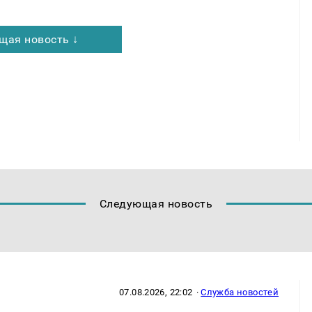
щая новость ↓
Следующая новость
07.08.2026, 22:02
·
Служба новостей