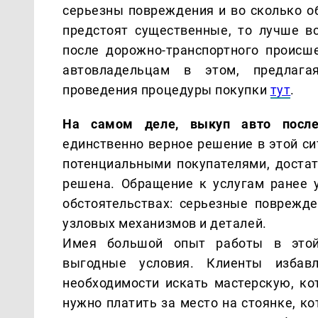
серьезны повреждения и во сколько о
предстоят существенные, то лучше вс
после дорожно-транспортного происше
автовладельцам в этом, предлага
проведения процедуры покупки
тут
.
На самом деле, выкуп авто после 
единственно верное решение в этой си
потенциальными покупателями, достат
решена. Обращение к услугам ранее 
обстоятельствах: серьезные поврежде
узловых механизмов и деталей.
Имея большой опыт работы в этой
выгодные условия. Клиенты избав
необходимости искать мастерскую, ко
нужно платить за место на стоянке, к