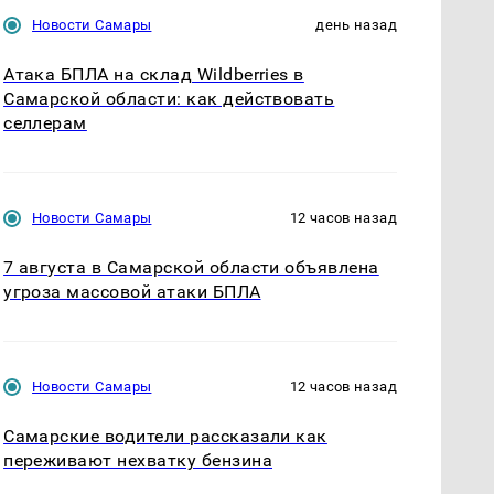
Новости Самары
день назад
Атака БПЛА на склад Wildberries в
Самарской области: как действовать
селлерам
Новости Самары
12 часов назад
7 августа в Самарской области объявлена
угроза массовой атаки БПЛА
Новости Самары
12 часов назад
Самарские водители рассказали как
переживают нехватку бензина