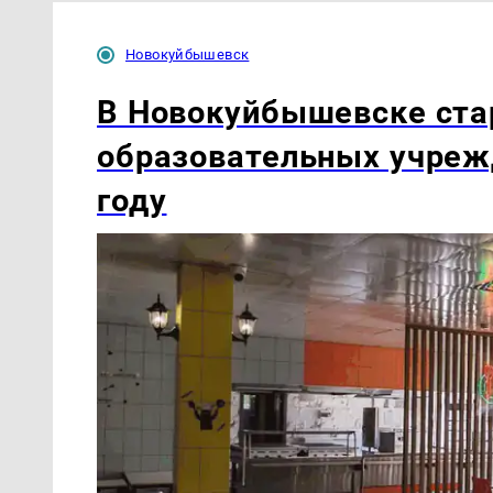
Новокуйбышевск
В Новокуйбышевске ста
образовательных учреж
году