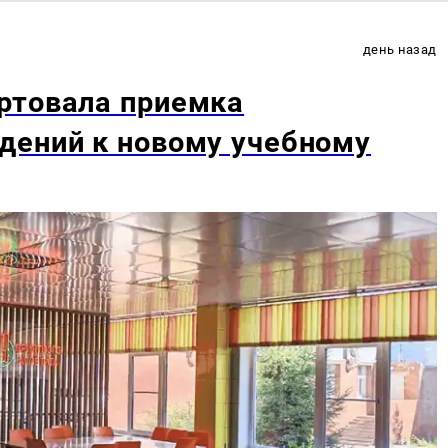
день назад
ртовала приемка
дений к новому учебному