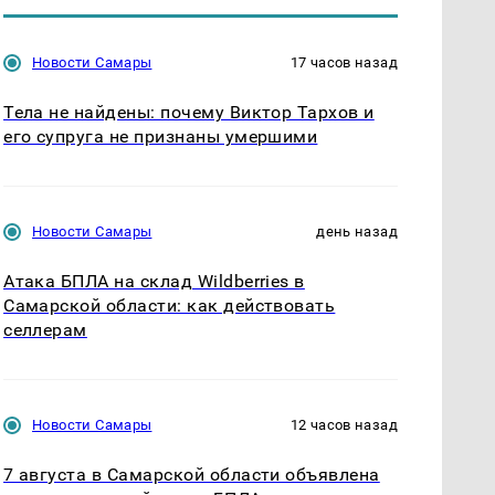
Новости Самары
17 часов назад
Тела не найдены: почему Виктор Тархов и
его супруга не признаны умершими
Новости Самары
день назад
Атака БПЛА на склад Wildberries в
Самарской области: как действовать
селлерам
Новости Самары
12 часов назад
7 августа в Самарской области объявлена