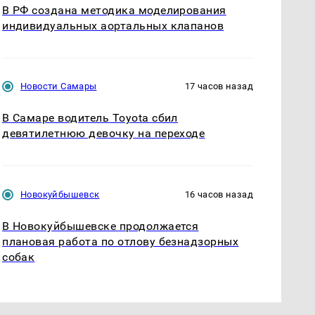
В РФ создана методика моделирования
индивидуальных аортальных клапанов
Новости Самары
17 часов назад
В Самаре водитель Toyota сбил
девятилетнюю девочку на переходе
Новокуйбышевск
16 часов назад
В Новокуйбышевске продолжается
плановая работа по отлову безнадзорных
собак