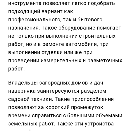
инструмента позволяет легко подобрать
подходящий вариант как
профессионального, так и бытового
назначения. Такое оборудование помогает
не только при выполнении строительных
работ, но и в ремонте автомобиля, при
выполнении отделки или же при
проведении измерительных и разметочных
работ.
Владельцы загородных домов и дач
наверняка заинтересуются разделом
садовой техники. Такие приспособления
позволяют за короткий промежуток
времени справиться с большими объемами
земельных работ. Также эти устройства