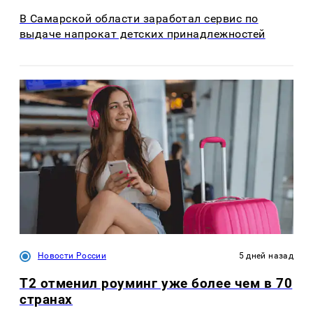
В Самарской области заработал сервис по
выдаче напрокат детских принадлежностей
Новости России
5 дней назад
Т2 отменил роуминг уже более чем в 70
странах