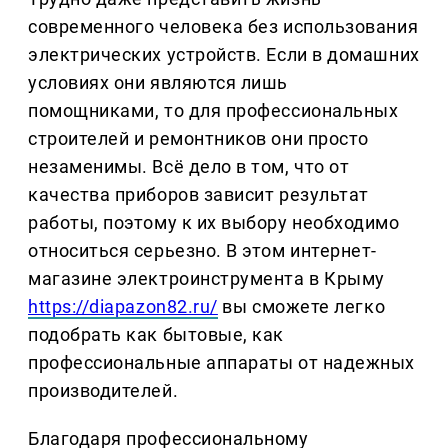
современного человека без использования
электрических устройств. Если в домашних
условиях они являются лишь
помощниками, то для профессиональных
строителей и ремонтников они просто
незаменимы. Всё дело в том, что от
качества приборов зависит результат
работы, поэтому к их выбору необходимо
относиться серьезно. В этом интернет-
магазине электроинструмента в Крыму
https://diapazon82.ru/
вы сможете легко
подобрать как бытовые, как
профессиональные аппараты от надежных
производителей.
Благодаря профессиональному