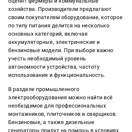
оценят фермеры и коммунальные
хозяйства. Производители предлагают
своим покупателям оборудование, которое
по типу питания делится на несколько
основных категорий, включая
аккумуляторные, электрические и
бензиновые модели. При выборе важно
учесть необходимый уровень
автономности устройства, частоту
использования и функциональность.
В разделе промышленного
электрооборудования можно найти всё
необходимое для профессиональных
монтажников, плиточников и сварщиков.
Бензиновые, а также дизельные
генераторы придут на помощь в условиях