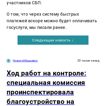
участников СБП.
О том, что через систему быстрых
платежей вскоре можно будет оплачивать
госуслуги, мы писали ранее.
Следующая новость ↓
Новокуйбышевск
20 часов назад
Ход работ на контроле:
специальная комиссия
проинспектировала
благоустройство на