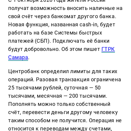
получат возможность вносить наличные на
свой счёт через банкомат другого банка.
Новая функция, названная cash-in, будет
работать на базе Системы быстрых
платежей (СБП). Подключать её банки
будут добровольно. Об этом пишет
ГТРК
Самара
.
Центробанк определил лимиты для таких
операций. Разовая транзакция ограничена
25 тысячами рублей, суточная — 50
тысячами, месячная — 200 тысячами.
Пополнять можно только собственный
счёт, перевести деньги другому человеку
таким способом не получится. Операция не
относится к переводам между счетами,