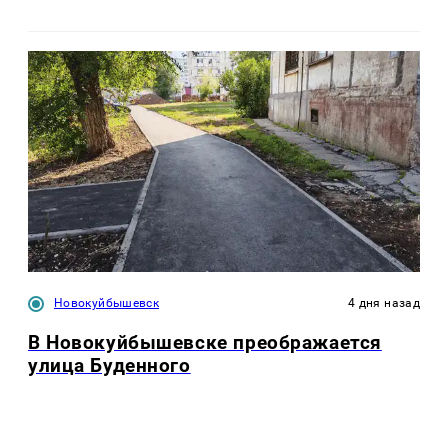
Новокуйбышевск
4 дня назад
В Новокуйбышевске преображается
улица Буденного