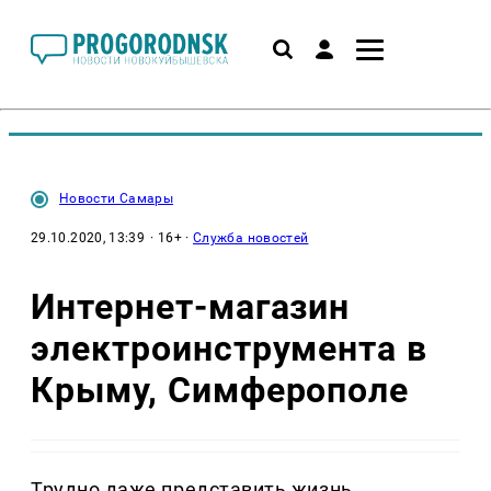
Новости Самары
29.10.2020, 13:39
· 16+ ·
Служба новостей
Интернет-магазин
электроинструмента в
Крыму, Симферополе
Трудно даже представить жизнь