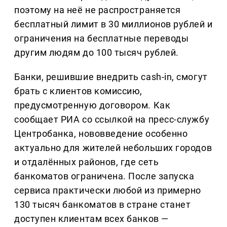
поэтому на неё не распространяется
бесплатный лимит в 30 миллионов рублей и
ограничения на бесплатные переводы
другим людям до 100 тысяч рублей.
Банки, решившие внедрить cash-in, смогут
брать с клиентов комиссию,
предусмотренную договором. Как
сообщает РИА со ссылкой на пресс-службу
Центробанка, нововведение особенно
актуально для жителей небольших городов
и отдалённых районов, где сеть
банкоматов ограничена. После запуска
сервиса практически любой из примерно
130 тысяч банкоматов в стране станет
доступен клиентам всех банков —