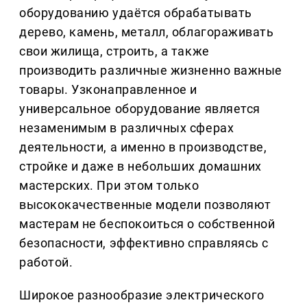
оборудованию удаётся обрабатывать
дерево, камень, металл, облагораживать
свои жилища, строить, а также
производить различные жизненно важные
товары. Узконаправленное и
универсальное оборудование является
незаменимым в различных сферах
деятельности, а именно в производстве,
стройке и даже в небольших домашних
мастерских. При этом только
высококачественные модели позволяют
мастерам не беспокоиться о собственной
безопасности, эффективно справляясь с
работой.
Широкое разнообразие электрического