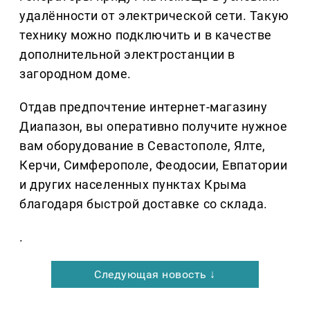
удалённости от электрической сети. Такую
технику можно подключить и в качестве
дополнительной электростанции в
загородном доме.
Отдав предпочтение интернет-магазину
Диапазон, вы оперативно получите нужное
вам оборудование в Севастополе, Ялте,
Керчи, Симферополе, Феодосии, Евпатории
и других населенных пунктах Крыма
благодаря быстрой доставке со склада.
.
Следующая новость ↓