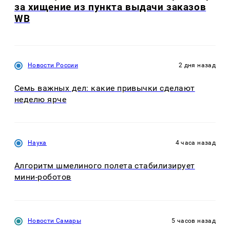
за хищение из пункта выдачи заказов
WB
Новости России
2 дня назад
Семь важных дел: какие привычки сделают
неделю ярче
Наука
4 часа назад
Алгоритм шмелиного полета стабилизирует
мини-роботов
Новости Самары
5 часов назад