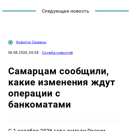
Следующая новость
Новости Самары
06.08.2026, 06:58
·
Служба новостей
Самарцам сообщили,
какие изменения ждут
операции с
банкоматами
С 1 октября 2026 года жители России