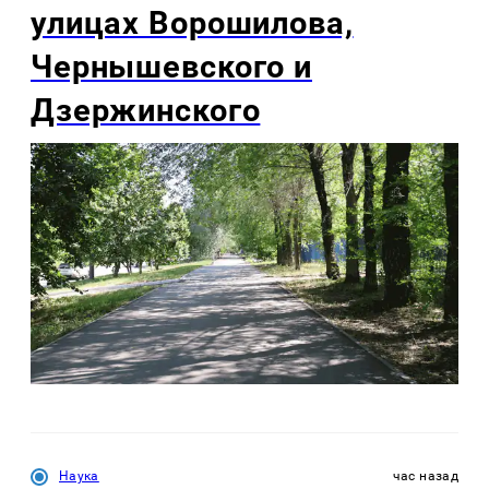
улицах Ворошилова,
Чернышевского и
Дзержинского
Наука
час назад