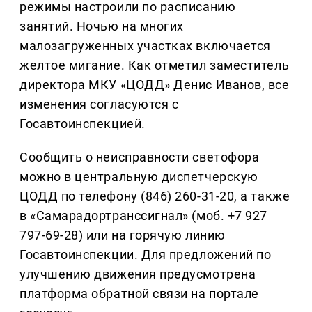
режимы настроили по расписанию
занятий. Ночью на многих
малозагруженных участках включается
желтое мигание. Как отметил заместитель
директора МКУ «ЦОДД» Денис Иванов, все
изменения согласуются с
Госавтоинспекцией.
Сообщить о неисправности светофора
можно в центральную диспетчерскую
ЦОДД по телефону (846) 260-31-20, а также
в «Самарадортранссигнал» (моб. +7 927
797-69-28) или на горячую линию
Госавтоинспекции. Для предложений по
улучшению движения предусмотрена
платформа обратной связи на портале