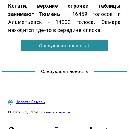
Кстати, верхние строчки таблицы
занимают Тюмень -
16459 голосов и
Альметьевск - 14802 голоса. Самара
находится где-то в середине списка.
Следующая новость ↓
Следующая новость
Новости Самары
06.08.2026, 04:54
·
Служба новостей