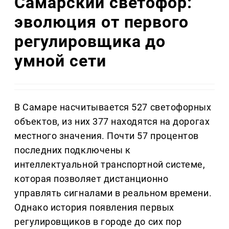
Самарский светофор:
эволюция от первого
регулировщика до
умной сети
В Самаре насчитывается 527 светофорных
объектов, из них 377 находятся на дорогах
местного значения. Почти 57 процентов
последних подключены к
интеллектуальной транспортной системе,
которая позволяет дистанционно
управлять сигналами в реальном времени.
Однако история появления первых
регулировщиков в городе до сих пор