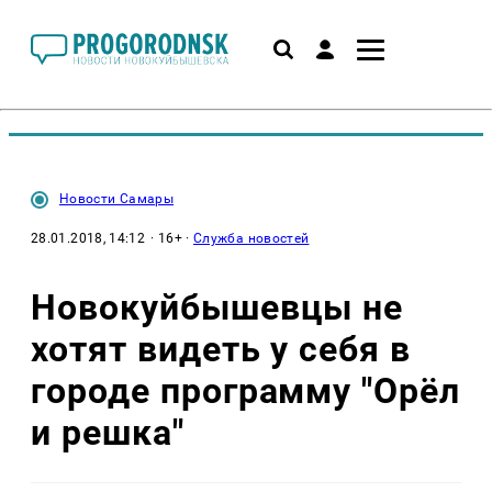
Новости Самары
28.01.2018, 14:12
· 16+ ·
Служба новостей
Новокуйбышевцы не
хотят видеть у себя в
городе программу "Орёл
и решка"