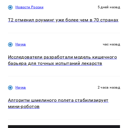
Новости России
5 дней назад
Т2 отменил роуминг уже более чем в 70 странах
Наука
час назад
Исследователи разработали модель кишечного
барьера для точных испытаний лекарств
Наука
2 часа назад
Алгоритм шмелиного полета стабилизирует
мини-роботов