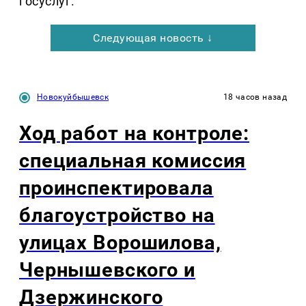
госуслуг.
Следующая новость ↓
Новокуйбышевск
18 часов назад
Ход работ на контроле:
специальная комиссия
проинспектировала
благоустройство на
улицах Ворошилова,
Чернышевского и
Дзержинского