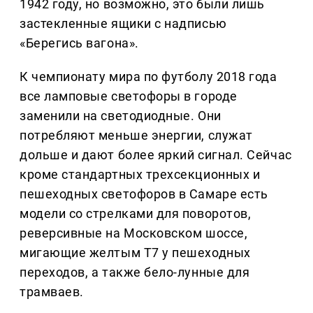
1942 году, но возможно, это были лишь
застекленные ящики с надписью
«Берегись вагона».
К чемпионату мира по футболу 2018 года
все ламповые светофоры в городе
заменили на светодиодные. Они
потребляют меньше энергии, служат
дольше и дают более яркий сигнал. Сейчас
кроме стандартных трехсекционных и
пешеходных светофоров в Самаре есть
модели со стрелками для поворотов,
реверсивные на Московском шоссе,
мигающие желтым Т7 у пешеходных
переходов, а также бело-лунные для
трамваев.