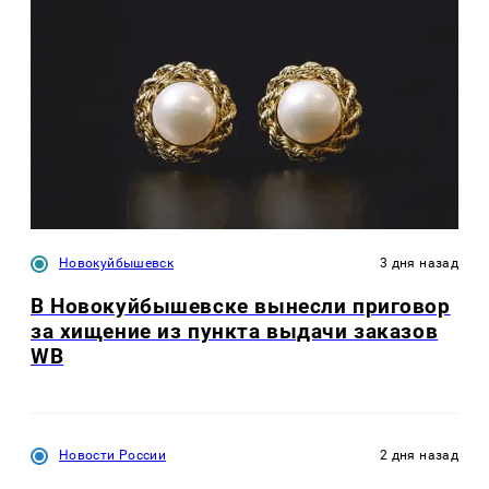
Новокуйбышевск
3 дня назад
В Новокуйбышевске вынесли приговор
за хищение из пункта выдачи заказов
WB
Новости России
2 дня назад