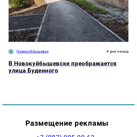
Новокуйбышевск
4 дня назад
В Новокуйбышевске преображается
улица Буденного
Размещение рекламы