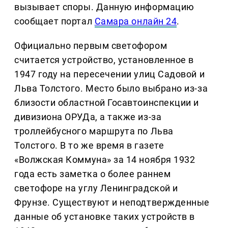
вызывает споры. Данную информацию
сообщает портал
Самара онлайн 24
.
Официально первым светофором
считается устройство, установленное в
1947 году на пересечении улиц Садовой и
Льва Толстого. Место было выбрано из-за
близости областной Госавтоинспекции и
дивизиона ОРУДа, а также из-за
троллейбусного маршрута по Льва
Толстого. В то же время в газете
«Волжская Коммуна» за 14 ноября 1932
года есть заметка о более раннем
светофоре на углу Ленинградской и
Фрунзе. Существуют и неподтвержденные
данные об установке таких устройств в