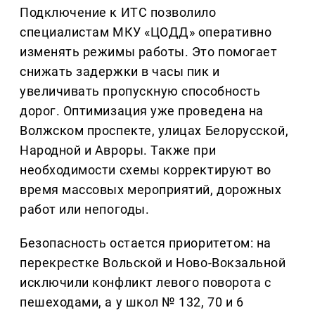
Подключение к ИТС позволило
специалистам МКУ «ЦОДД» оперативно
изменять режимы работы. Это помогает
снижать задержки в часы пик и
увеличивать пропускную способность
дорог. Оптимизация уже проведена на
Волжском проспекте, улицах Белорусской,
Народной и Авроры. Также при
необходимости схемы корректируют во
время массовых мероприятий, дорожных
работ или непогоды.
Безопасность остается приоритетом: на
перекрестке Вольской и Ново-Вокзальной
исключили конфликт левого поворота с
пешеходами, а у школ № 132, 70 и 6