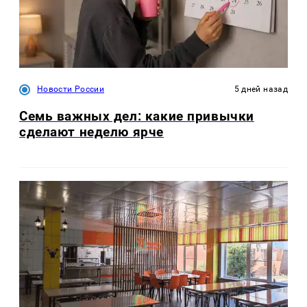
Новости России
5 дней назад
Семь важных дел: какие привычки
сделают неделю ярче