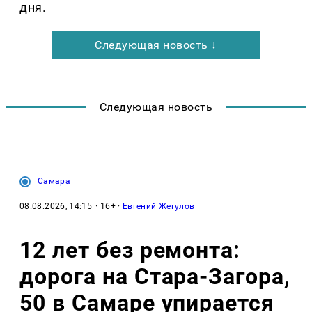
дня.
Следующая новость ↓
Следующая новость
Самара
08.08.2026, 14:15
· 16+ ·
Евгений Жегулов
12 лет без ремонта:
дорога на Стара-Загора,
50 в Самаре упирается