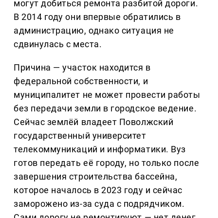
могут добиться ремонта разбитой дороги.
В 2014 году они впервые обратились в
администрацию, однако ситуация не
сдвинулась с места.
Причина — участок находится в
федеральной собственности, и
муниципалитет не может провести работы
без передачи земли в городское ведение.
Сейчас землёй владеет Поволжский
государственный университет
телекоммуникаций и информатики. Вуз
готов передать её городу, но только после
завершения строительства бассейна,
которое началось в 2023 году и сейчас
заморожено из-за суда с подрядчиком.
Сами дорогу не ремонтируют — нет денег.