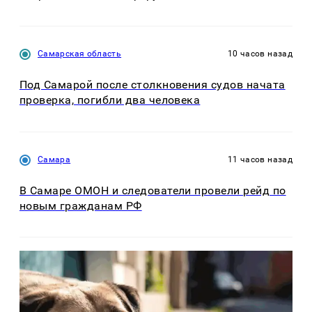
Самарская область
10 часов назад
Под Самарой после столкновения судов начата
проверка, погибли два человека
Самара
11 часов назад
В Самаре ОМОН и следователи провели рейд по
новым гражданам РФ