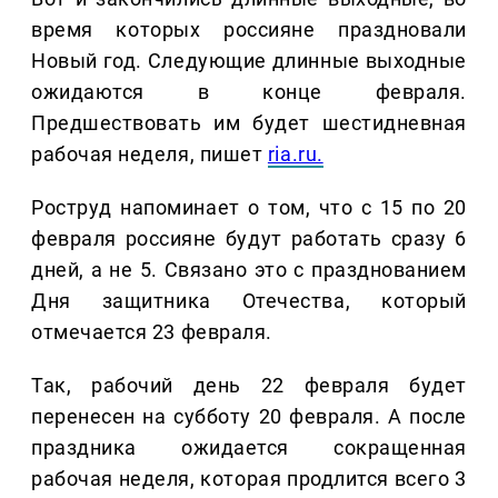
время которых россияне праздновали
Новый год. Следующие длинные выходные
ожидаются в конце февраля.
Предшествовать им будет шестидневная
рабочая неделя, пишет
ria.ru.
Роструд напоминает о том, что с 15 по 20
февраля россияне будут работать сразу 6
дней, а не 5. Связано это с празднованием
Дня защитника Отечества, который
отмечается 23 февраля.
Так, рабочий день 22 февраля будет
перенесен на субботу 20 февраля. А после
праздника ожидается сокращенная
рабочая неделя, которая продлится всего 3