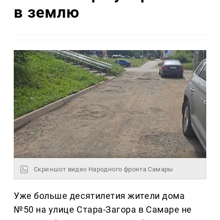
в землю
Скриншот видео Народного фронта Самары
Уже больше десятилетия жители дома
№50 на улице Стара-Загора в Самаре не