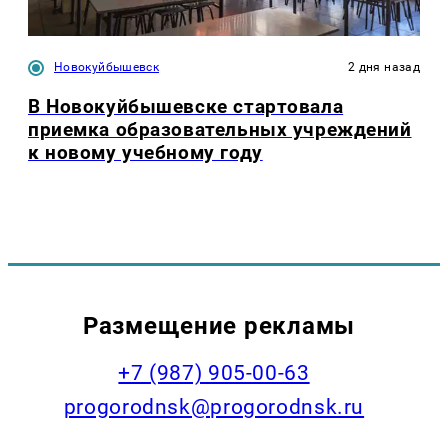
Новокуйбышевск
2 дня назад
В Новокуйбышевске стартовала
приемка образовательных учреждений
к новому учебному году
Размещение рекламы
+7 (987) 905-00-63
progorodnsk@progorodnsk.ru