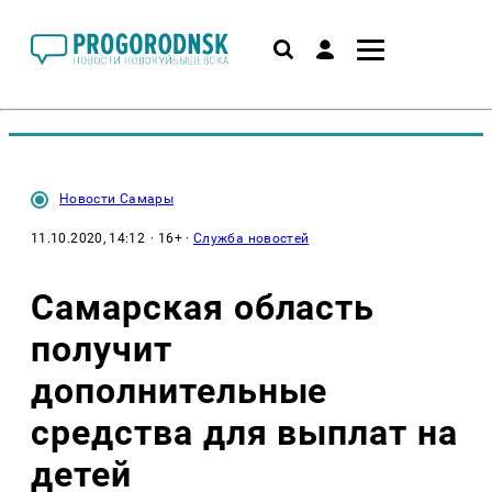
Новости Самары
11.10.2020, 14:12
· 16+ ·
Служба новостей
Самарская область
получит
дополнительные
средства для выплат на
детей