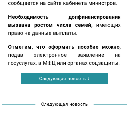
сообщается на сайте кабинета министров.
Необходимость допфинансирования
вызвана ростом числа семей,
имеющих
право на данные выплаты.
Отметим, что оформить пособие можно,
подав электронное заявление на
госуслугах, в МФЦ или органах соцзащиты.
Следующая новость ↓
Следующая новость