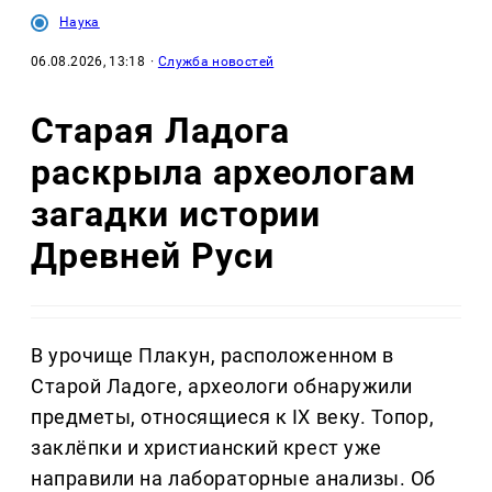
Наука
06.08.2026, 13:18
·
Служба новостей
Старая Ладога
раскрыла археологам
загадки истории
Древней Руси
В урочище Плакун, расположенном в
Старой Ладоге, археологи обнаружили
предметы, относящиеся к IX веку. Топор,
заклёпки и христианский крест уже
направили на лабораторные анализы. Об