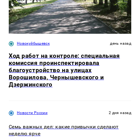
Новокуйбышевск
день назад
Ход работ на контроле: специальная
комиссия проинспектировала
благоустройство на улицах
Ворошилова, Чернышевского и
Дзержинского
Новости России
2 дня назад
Семь важных дел: какие привычки сделают
неделю ярче