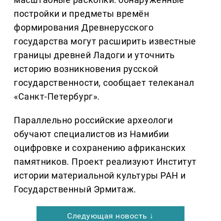
постройки и предметы времён
формирования Древнерусского
государства могут расширить известные
границы древней Ладоги и уточнить
историю возникновения русской
государственности, сообщает телеканал
«Санкт-Петербург».
Параллельно российские археологи
обучают специалистов из Намибии
оцифровке и сохранению африканских
памятников. Проект реализуют Институт
истории материальной культуры РАН и
Государственный Эрмитаж.
Следующая новость ↓