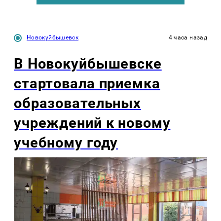
Новокуйбышевск
4 часа назад
В Новокуйбышевске
стартовала приемка
образовательных
учреждений к новому
учебному году