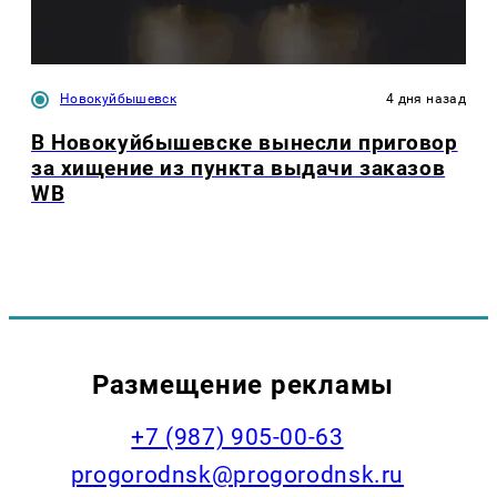
Новокуйбышевск
4 дня назад
В Новокуйбышевске вынесли приговор
за хищение из пункта выдачи заказов
WB
Размещение рекламы
+7 (987) 905-00-63
progorodnsk@progorodnsk.ru