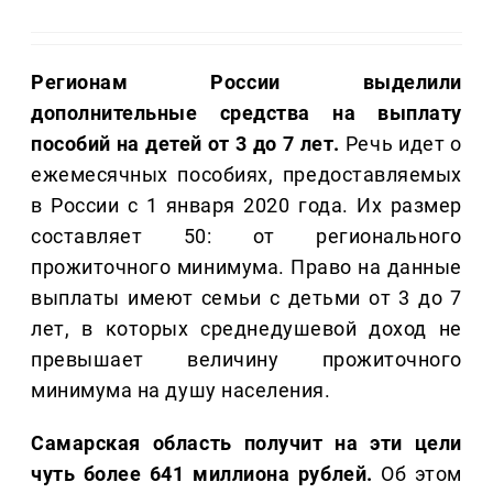
Регионам России выделили
дополнительные средства на выплату
пособий на детей от 3 до 7 лет.
Речь идет о
ежемесячных пособиях, предоставляемых
в России с 1 января 2020 года. Их размер
составляет 50: от регионального
прожиточного минимума. Право на данные
выплаты имеют семьи с детьми от 3 до 7
лет, в которых среднедушевой доход не
превышает величину прожиточного
минимума на душу населения.
Самарская область получит на эти цели
чуть более 641 миллиона рублей.
Об этом