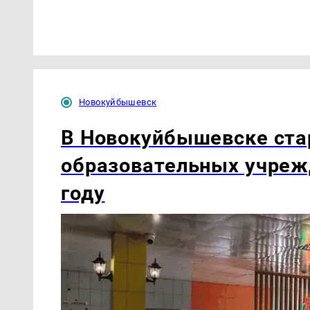
Новокуйбышевск
В Новокуйбышевске ста
образовательных учреж
году