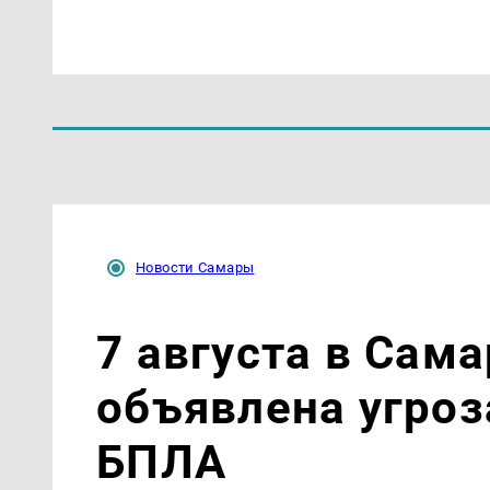
Новости Самары
7 августа в Сам
объявлена угроз
БПЛА