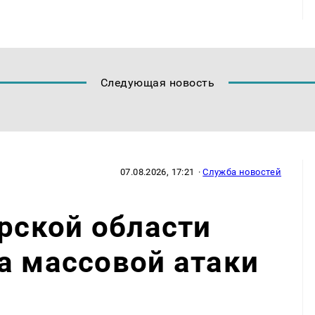
Следующая новость
07.08.2026, 17:21
·
Служба новостей
арской области
а массовой атаки