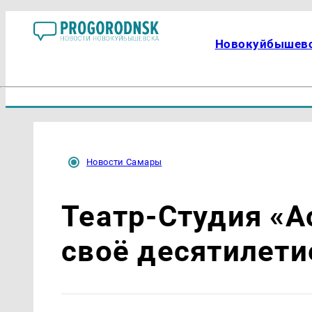
Новокуйбышев
Новости Самары
Театр-Студия «А
своё десятилети