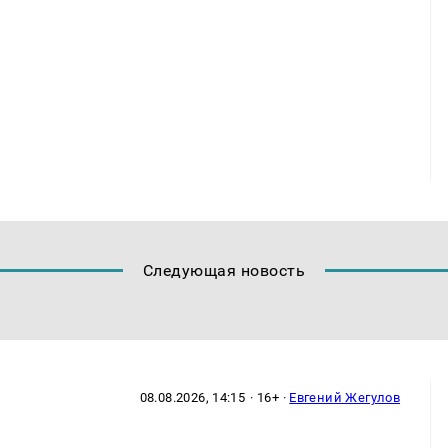
Следующая новость
08.08.2026, 14:15
· 16+ ·
Евгений Жегулов