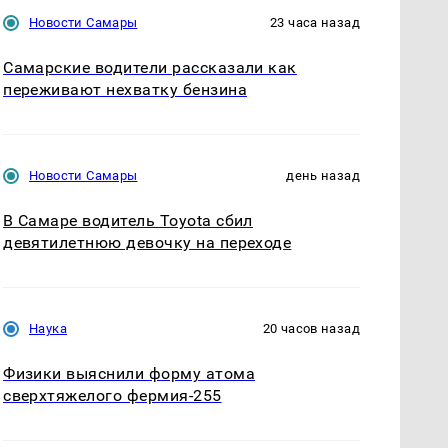
Новости Самары
23 часа назад
Самарские водители рассказали как
переживают нехватку бензина
Новости Самары
день назад
В Самаре водитель Toyota сбил
девятилетнюю девочку на переходе
Наука
20 часов назад
Физики выяснили форму атома
сверхтяжелого фермия-255