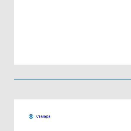
Самара