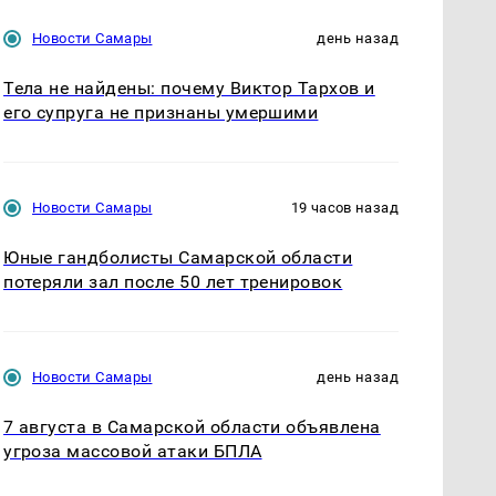
Новости Самары
день назад
Тела не найдены: почему Виктор Тархов и
его супруга не признаны умершими
Новости Самары
19 часов назад
Юные гандболисты Самарской области
потеряли зал после 50 лет тренировок
Новости Самары
день назад
7 августа в Самарской области объявлена
угроза массовой атаки БПЛА