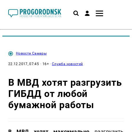
Новости Самары
22.12.2017, 07:45
· 16+ ·
Служба новостей
В МВД хотят разгрузить
ГИБДД от любой
бумажной работы
В МВД хотят максимально
разгрузить