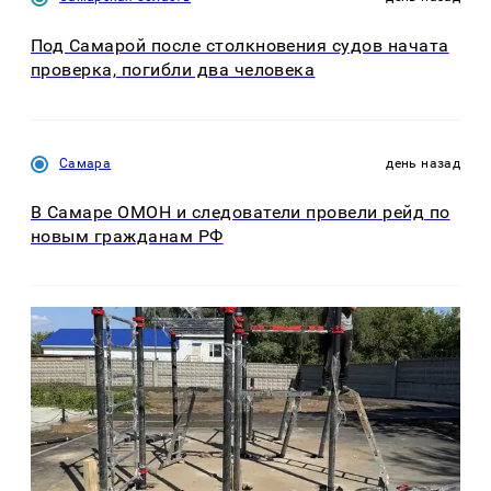
Под Самарой после столкновения судов начата
проверка, погибли два человека
Самара
день назад
В Самаре ОМОН и следователи провели рейд по
новым гражданам РФ