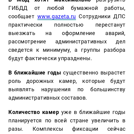
ГИБДД от любой бумажной работы,
сообщает
www.gazeta.ru
Сотрудники ДПС
практически полностью перестанут
выезжать на оформление аварий,
рассмотрение административных дел
сведется к минимуму, а группы разбора
будут фактически упразднены.
В ближайшие годы
существенно вырастет
роль дорожных камер, которые будут
выявлять нарушения по большинству
административных составов.
Количество камер
уже в ближайшие годы
планируется по всей стране увеличить в
разы. Комплексы фиксации сейчас