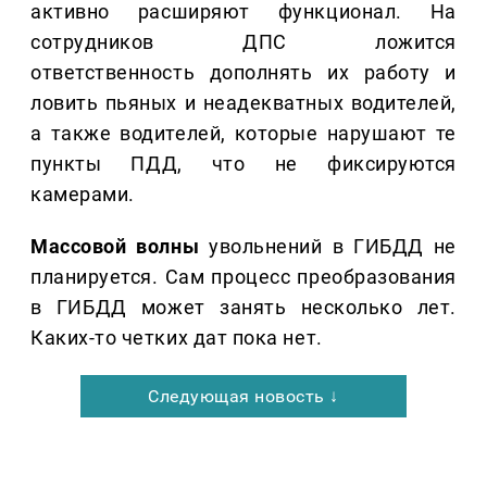
активно расширяют функционал. На
сотрудников ДПС ложится
ответственность дополнять их работу и
ловить пьяных и неадекватных водителей,
а также водителей, которые нарушают те
пункты ПДД, что не фиксируются
камерами.
Массовой волны
увольнений в ГИБДД не
планируется. Сам процесс преобразования
в ГИБДД может занять несколько лет.
Каких-то четких дат пока нет.
Следующая новость ↓