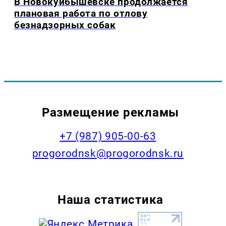
В Новокуйбышевске продолжается
плановая работа по отлову
безнадзорных собак
Размещение рекламы
+7 (987) 905-00-63
progorodnsk@progorodnsk.ru
Наша статистика