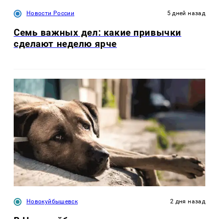
Новости России
5 дней назад
Семь важных дел: какие привычки
сделают неделю ярче
Новокуйбышевск
2 дня назад