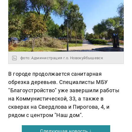
фото: Администрация г.о. Новокуйбышевск
В городе продолжается санитарная
обрезка деревьев. Специалисты МБУ
"Благоустройство" уже завершили работы
на Коммунистической, 33, а также в
скверах на Свердлова и Пирогова, 4, и
рядом с центром "Наш дом".
Следующая новость ↓