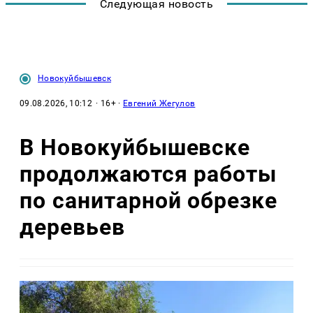
Следующая новость
Новокуйбышевск
09.08.2026, 10:12
· 16+ ·
Евгений Жегулов
В Новокуйбышевске
продолжаются работы
по санитарной обрезке
деревьев