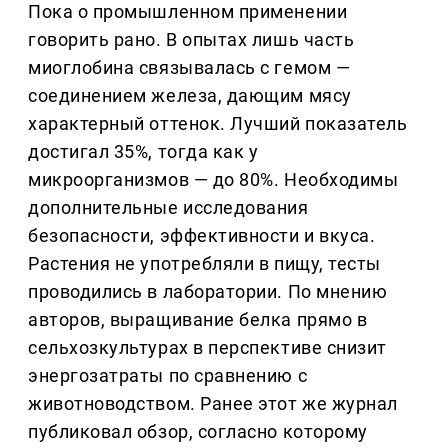
Пока о промышленном применении
говорить рано. В опытах лишь часть
миоглобина связывалась с гемом —
соединением железа, дающим мясу
характерный оттенок. Лучший показатель
достигал 35%, тогда как у
микроорганизмов — до 80%. Необходимы
дополнительные исследования
безопасности, эффективности и вкуса.
Растения не употребляли в пищу, тесты
проводились в лаборатории. По мнению
авторов, выращивание белка прямо в
сельхозкультурах в перспективе снизит
энергозатраты по сравнению с
животноводством. Ранее этот же журнал
публиковал обзор, согласно которому