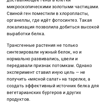
микроскопическими золотыми частицами.
Свиной ген поместили в хлоропласты,
органеллы, где идёт фотосинтез. Такая
локализация позволила добиться высокой
выработки белка.
Трансгенные растения не только
синтезировали нужный белок, но и
нормально развивались, цвели и
передавали признак потомкам. Однако
эксперимент ставил иную цель — не
получить «мясной салат» на тарелке, а
создать эффективный источник белка для
вегетарианских бургеров и других
продуктов.