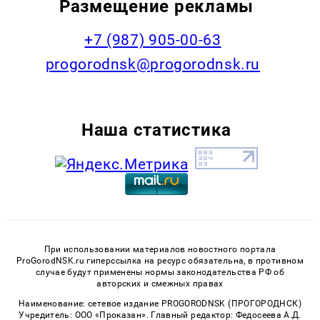
Размещение рекламы
+7 (987) 905-00-63
progorodnsk@progorodnsk.ru
Наша статистика
При использовании материалов новостного портала
ProGorodNSK.ru гиперссылка на ресурс обязательна, в противном
случае будут применены нормы законодательства РФ об
авторских и смежных правах
Наименование: сетевое издание PROGORODNSK (ПРОГОРОДНСК)
Учредитель: ООО «Проказан». Главный редактор: Федосеева А.Д.