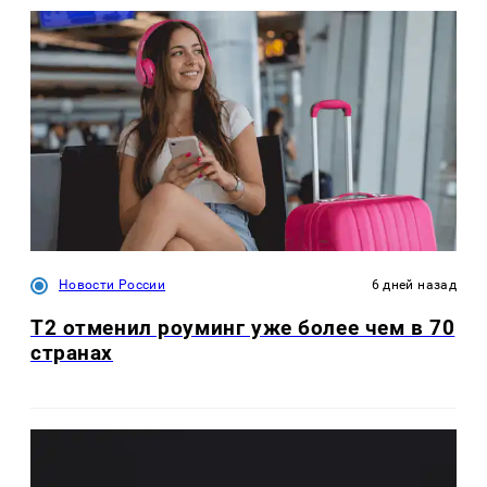
Новости России
6 дней назад
Т2 отменил роуминг уже более чем в 70
странах