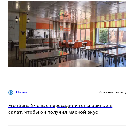
Наука
56 минут назад
Frontiers: Учёные пересадили гены свиньи в
салат, чтобы он получил мясной вкус