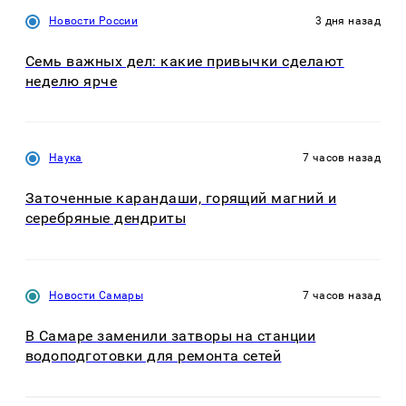
Новости России
3 дня назад
Семь важных дел: какие привычки сделают
неделю ярче
Наука
7 часов назад
Заточенные карандаши, горящий магний и
серебряные дендриты
Новости Самары
7 часов назад
В Самаре заменили затворы на станции
водоподготовки для ремонта сетей