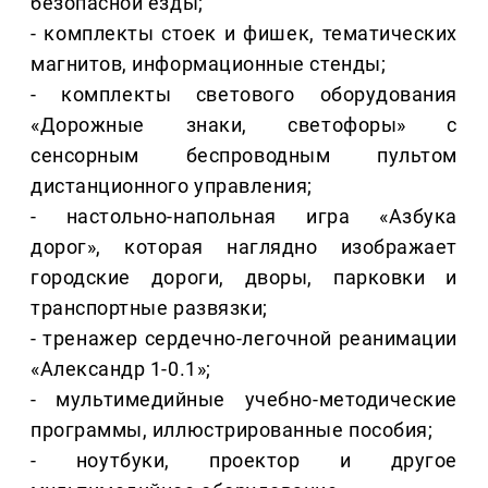
безопасной езды;
- комплекты стоек и фишек, тематических
магнитов, информационные стенды;
- комплекты светового оборудования
«Дорожные знаки, светофоры» с
сенсорным беспроводным пультом
дистанционного управления;
- настольно-напольная игра «Азбука
дорог», которая наглядно изображает
городские дороги, дворы, парковки и
транспортные развязки;
- тренажер сердечно-легочной реанимации
«Александр 1-0.1»;
- мультимедийные учебно-методические
программы, иллюстрированные пособия;
- ноутбуки, проектор и другое