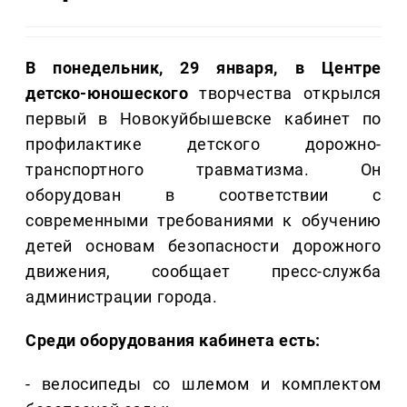
В понедельник, 29 января, в Центре
детско-юношеского
творчества открылся
первый в Новокуйбышевске кабинет по
профилактике детского дорожно-
транспортного травматизма. Он
оборудован в соответствии с
современными требованиями к обучению
детей основам безопасности дорожного
движения, сообщает пресс-служба
администрации города.
Среди оборудования кабинета есть:
- велосипеды со шлемом и комплектом