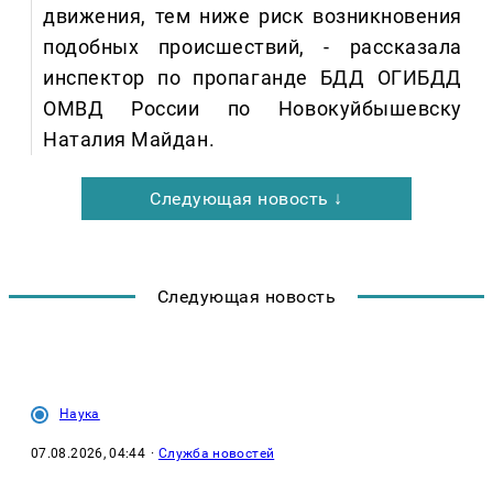
движения, тем ниже риск возникновения
подобных происшествий, - рассказала
инспектор по пропаганде БДД ОГИБДД
ОМВД России по Новокуйбышевску
Наталия Майдан.
Следующая новость ↓
Следующая новость
Наука
07.08.2026, 04:44
·
Служба новостей