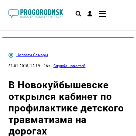
Новости Самары
31.01.2018, 12:19
· 16+ ·
Служба новостей
В Новокуйбышевске
открылся кабинет по
профилактике детского
травматизма на
дорогах