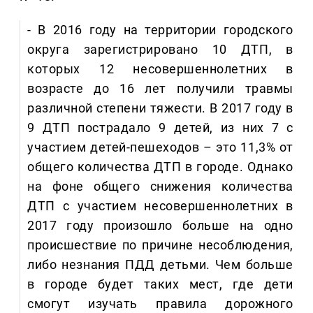
- В 2016 году на территории городского
округа зарегистрировано 10 ДТП, в
которых 12 несовершеннолетних в
возрасте до 16 лет получили травмы
различной степени тяжести. В 2017 году в
9 ДТП пострадало 9 детей, из них 7 с
участием детей-пешеходов – это 11,3% от
общего количества ДТП в городе. Однако
на фоне общего снижения количества
ДТП с участием несовершеннолетних в
2017 году произошло больше на одно
происшествие по причине несоблюдения,
либо незнания ПДД детьми. Чем больше
в городе будет таких мест, где дети
смогут изучать правила дорожного