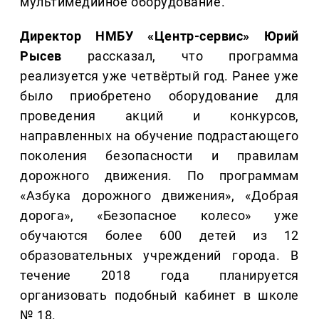
мультимедийное оборудование.
Директор НМБУ «Центр-сервис» Юрий
Рысев
рассказал, что программа
реализуется уже четвёртый год. Ранее уже
было приобретено оборудование для
проведения акций и конкурсов,
направленных на обучение подрастающего
поколения безопасности и правилам
дорожного движения. По программам
«Азбука дорожного движения», «Добрая
дорога», «Безопасное колесо» уже
обучаются более 600 детей из 12
образовательных учреждений города. В
течение 2018 года планируется
организовать подобный кабинет в школе
№ 18.