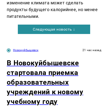
изменение климата может сделать
продукты будущего калорийнее, но менее
питательными.
Следующая новость ↓
Новокуйбышевск
21 час назад
В Новокуйбышевске
стартовала приемка
образовательных
учреждений к новому
учебному году