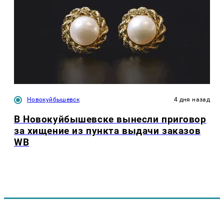
Новокуйбышевск
4 дня назад
В Новокуйбышевске вынесли приговор
за хищение из пункта выдачи заказов
WB