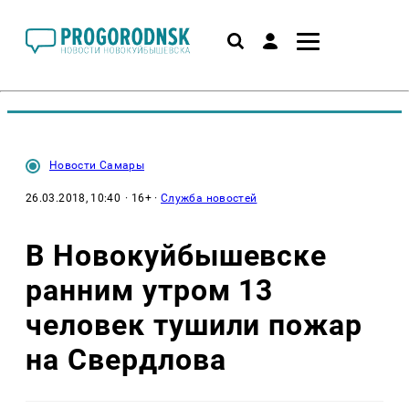
Новости Самары
26.03.2018, 10:40
· 16+ ·
Служба новостей
В Новокуйбышевске
ранним утром 13
человек тушили пожар
на Свердлова