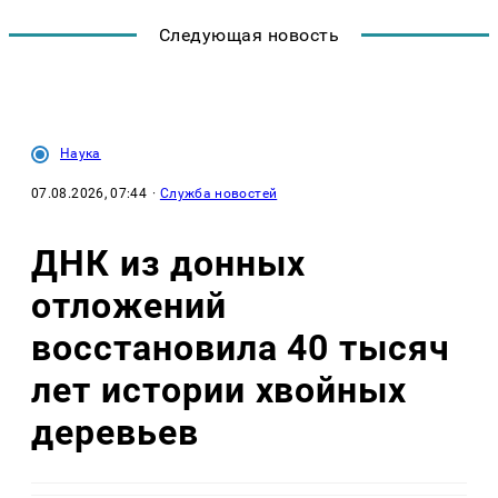
Следующая новость
Наука
07.08.2026, 07:44
·
Служба новостей
ДНК из донных
отложений
восстановила 40 тысяч
лет истории хвойных
деревьев