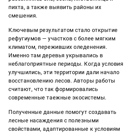
пихта, а также выявить районы их
смешения.
Ключевым результатом стало открытие
рефугиумов — участков с более мягким
климатом, переживших оледенения.
Именно там деревья укрывались в
неблагоприятные периоды. Когда условия
улучшились, эти территории дали начало
восстановлению лесов. Авторы работы
считают, что так формировались
современные таежные экосистемы.
Полученные данные помогут создавать
лесные насаждения с полезными
свойствами, адаптированные к условиям