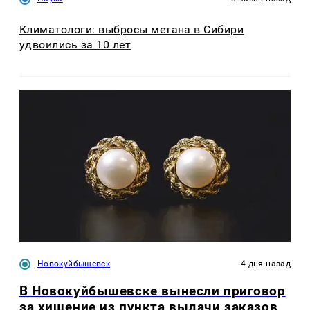
Климатологи: выбросы метана в Сибири
удвоились за 10 лет
Новокуйбышевск
4 дня назад
В Новокуйбышевске вынесли приговор
за хищение из пункта выдачи заказов