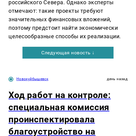
российского Севера. Однако эксперты
отмечают: такие проекты требуют
значительных финансовых вложений,
поэтому предстоит найти экономически
целесообразные способы их реализации.
Следующая новость ↓
Новокуйбышевск
день назад
Ход работ на контроле:
специальная комиссия
проинспектировала
благоустройство на