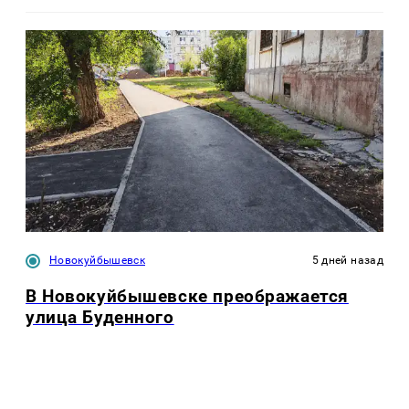
Новокуйбышевск
5 дней назад
В Новокуйбышевске преображается
улица Буденного