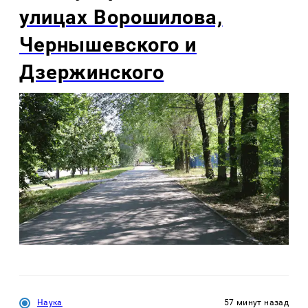
улицах Ворошилова,
Чернышевского и
Дзержинского
Наука
57 минут назад