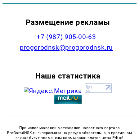
Размещение рекламы
+7 (987) 905-00-63
progorodnsk@progorodnsk.ru
Наша статистика
При использовании материалов новостного портала
ProGorodNSK.ru гиперссылка на ресурс обязательна, в противном
случае будут применены нормы законодательства РФ об