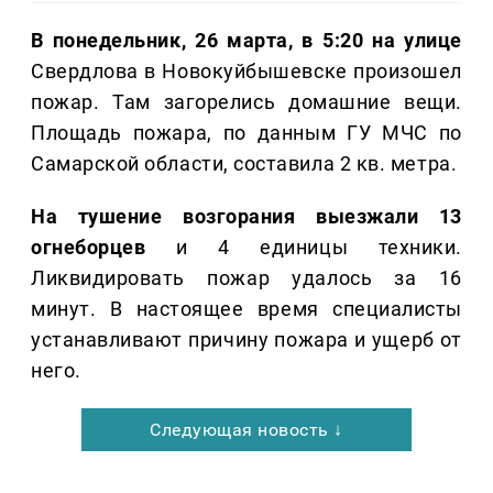
В понедельник, 26 марта, в 5:20 на улице
Свердлова в Новокуйбышевске произошел
пожар. Там загорелись домашние вещи.
Площадь пожара, по данным ГУ МЧС по
Самарской области, составила 2 кв. метра.
На тушение возгорания выезжали 13
огнеборцев
и 4 единицы техники.
Ликвидировать пожар удалось за 16
минут. В настоящее время специалисты
устанавливают причину пожара и ущерб от
него.
Следующая новость ↓