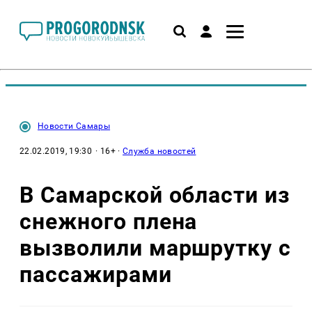
Новости Самары
22.02.2019, 19:30
· 16+ ·
Служба новостей
В Самарской области из
снежного плена
вызволили маршрутку с
пассажирами