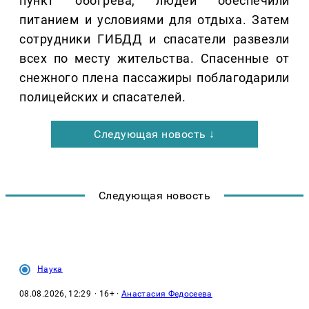
пункт обогрева, людей обеспечили
питанием и условиями для отдыха. Затем
сотрудники ГИБДД и спасатели развезли
всех по месту жительства. Спасенные от
снежного плена пассажиры поблагодарили
полицейских и спасателей.
Следующая новость ↓
Следующая новость
Наука
08.08.2026, 12:29
· 16+ ·
Анастасия Федосеева