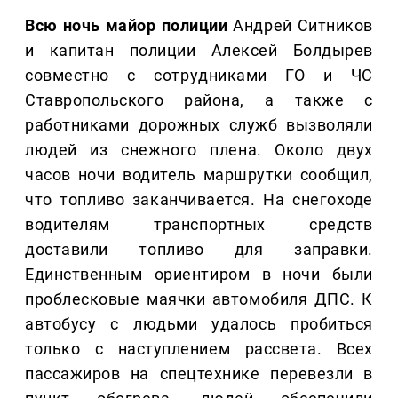
Всю ночь майор полиции
Андрей Ситников
и капитан полиции Алексей Болдырев
совместно с сотрудниками ГО и ЧС
Ставропольского района, а также с
работниками дорожных служб вызволяли
людей из снежного плена. Около двух
часов ночи водитель маршрутки сообщил,
что топливо заканчивается. На снегоходе
водителям транспортных средств
доставили топливо для заправки.
Единственным ориентиром в ночи были
проблесковые маячки автомобиля ДПС. К
автобусу с людьми удалось пробиться
только с наступлением рассвета. Всех
пассажиров на спецтехнике перевезли в