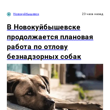
Новокуйбышевск
23 часа назад
В Новокуйбышевске
продолжается плановая
работа по отлову
безнадзорных собак