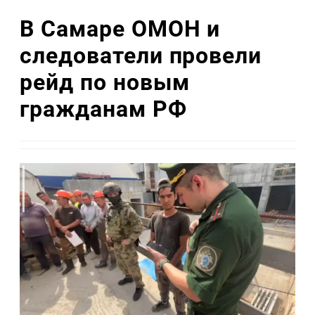
В Самаре ОМОН и
следователи провели
рейд по новым
гражданам РФ