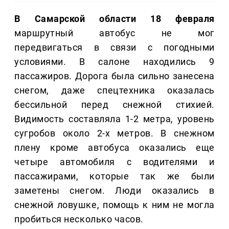
В Самарской области 18 февраля
маршрутный автобус не мог
передвигаться в связи с погодными
условиями. В салоне находились 9
пассажиров. Дорога была сильно занесена
снегом, даже спецтехника оказалась
бессильной перед снежной стихией.
Видимость составляла 1-2 метра, уровень
сугробов около 2-х метров. В снежном
плену кроме автобуса оказались еще
четыре автомобиля с водителями и
пассажирами, которые так же были
заметены снегом. Люди оказались в
снежной ловушке, помощь к ним не могла
пробиться несколько часов.