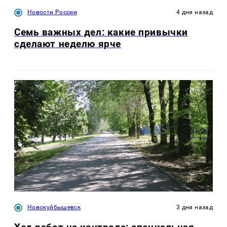
Новости России
4 дня назад
Семь важных дел: какие привычки
сделают неделю ярче
Новокуйбышевск
3 дня назад