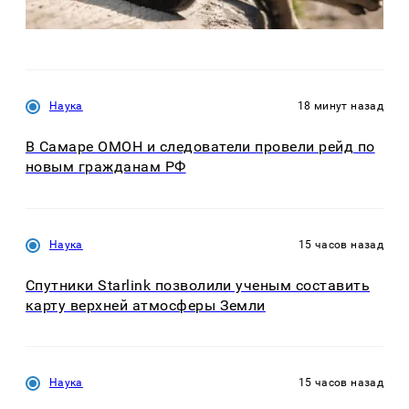
Наука
18 минут назад
В Самаре ОМОН и следователи провели рейд по
новым гражданам РФ
Наука
15 часов назад
Спутники Starlink позволили ученым составить
карту верхней атмосферы Земли
Наука
15 часов назад