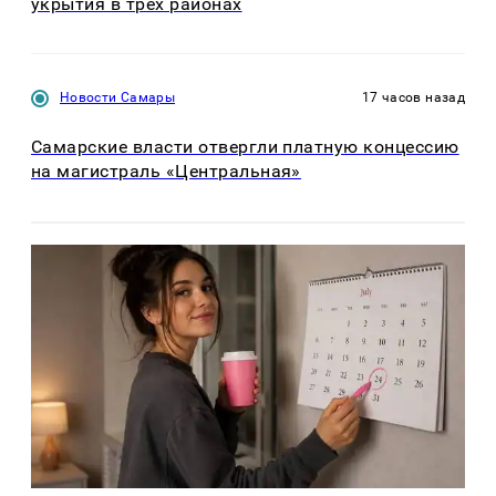
укрытия в трех районах
Новости Самары
17 часов назад
Самарские власти отвергли платную концессию
на магистраль «Центральная»