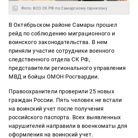
Фото: ВСО СК РФ по Самарскому гарнизону
В Октябрьском районе Самары прошел
рейд по соблюдению миграционного и
воинского законодательства. В нем
приняли участие сотрудники военного
следственного отдела СК РФ,
представители регионального управления
МВД и бойцы ОМОН Росгвардии.
Правоохранители проверили 25 новых
граждан России. Пять человек не встали
на воинский учет после получения
российского паспорта. Всех выявленных
нарушителей направили в военкоматы для
оформления на воинский учет.