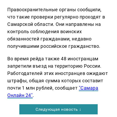
Правоохранительные органы сообщили,
что такие проверки регулярно проходят в
Самарской области. Они направлены на
контроль соблюдения воинских
обязанностей гражданами, недавно
получившими российское гражданство.
Во время рейда также 48 иностранцам
запретили въезд на территорию России.
Работодателей этих иностранцев ожидают
штрафы, общая сумма которых составит
почти 1 млн рублей, сообщает
"Самара
Онлайн 24"
.
Следующая новость ↓