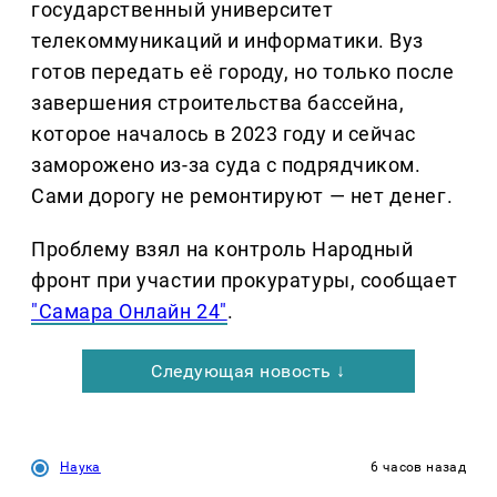
государственный университет
телекоммуникаций и информатики. Вуз
готов передать её городу, но только после
завершения строительства бассейна,
которое началось в 2023 году и сейчас
заморожено из-за суда с подрядчиком.
Сами дорогу не ремонтируют — нет денег.
Проблему взял на контроль Народный
фронт при участии прокуратуры, сообщает
"Самара Онлайн 24"
.
Следующая новость ↓
Наука
6 часов назад