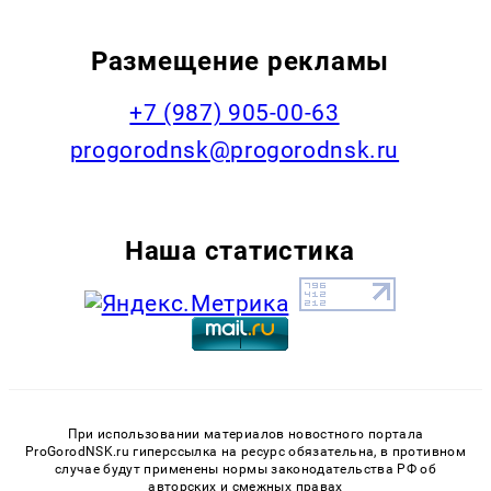
Размещение рекламы
+7 (987) 905-00-63
progorodnsk@progorodnsk.ru
Наша статистика
При использовании материалов новостного портала
ProGorodNSK.ru гиперссылка на ресурс обязательна, в противном
случае будут применены нормы законодательства РФ об
авторских и смежных правах