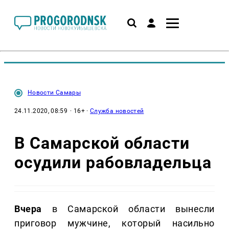
Новости Самары
24.11.2020, 08:59
· 16+ ·
Служба новостей
В Самарской области
осудили рабовладельца
Вчера
в Самарской области вынесли
приговор мужчине, который насильно