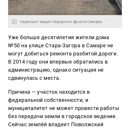
Скриншот видео Народного фронта Самары
Уже больше десятилетия жители дома
№50 на улице Стара-Загора в Самаре не
могут добиться ремонта разбитой дороги.
В 2014 году они впервые обратились в
администрацию, однако ситуация не
сдвинулась с места.
Причина — участок находится в
федеральной собственности, и
муниципалитет не может провести работы
без передачи земли в городское ведение.
Сейчас землёй владеет Поволжский