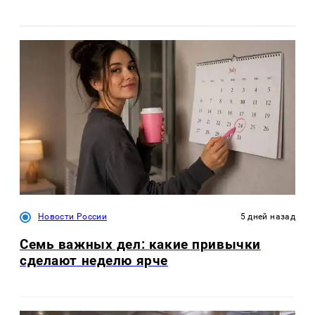
Новости России
5 дней назад
Семь важных дел: какие привычки
сделают неделю ярче