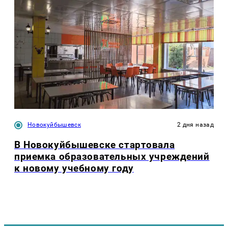
Новокуйбышевск
2 дня назад
В Новокуйбышевске стартовала
приемка образовательных учреждений
к новому учебному году