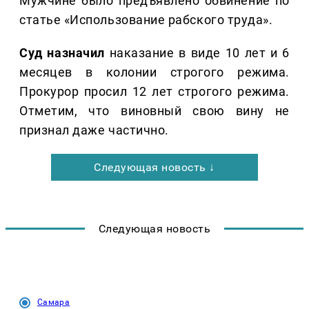
Мужчине было предъявлено обвинение по
статье «Использование рабского труда».
Суд назначил
наказание в виде 10 лет и 6
месяцев в колонии строгого режима.
Прокурор просил 12 лет строгого режима.
Отметим, что виновный свою вину не
признал даже частично.
Следующая новость ↓
Следующая новость
Самара