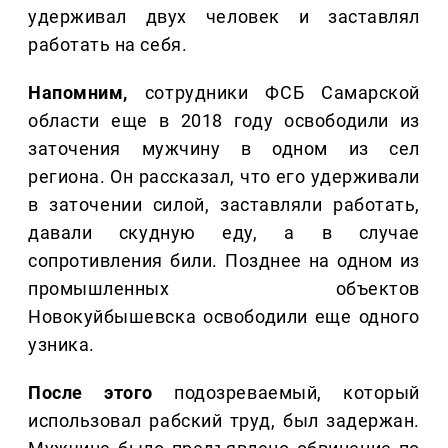
удерживал двух человек и заставлял
работать на себя.
Напомним,
сотрудники ФСБ Самарской
области еще в 2018 году освободили из
заточения мужчину в одном из сел
региона. Он рассказал, что его удерживали
в заточении силой, заставляли работать,
давали скудную еду, а в случае
сопротивления били. Позднее на одном из
промышленных объектов
Новокуйбышевска освободили еще одного
узника.
После этого
подозреваемый, который
использовал рабский труд, был задержан.