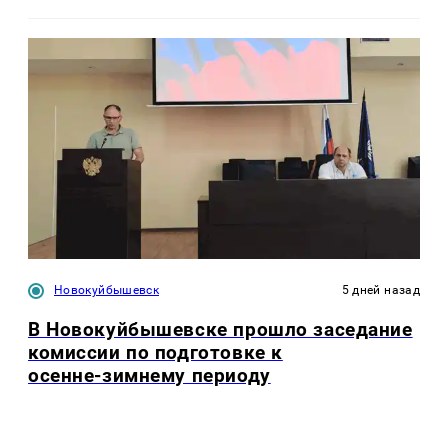
Новокуйбышевск
5 дней назад
В Новокуйбышевске прошло заседание
комиссии по подготовке к
осенне‑зимнему периоду