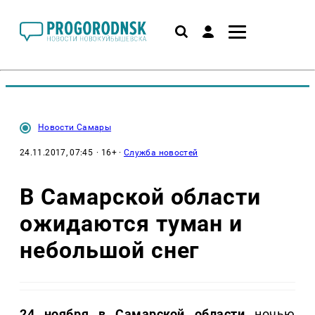
Новости Самары
24.11.2017, 07:45
· 16+ ·
Служба новостей
В Самарской области
ожидаются туман и
небольшой снег
24 ноября в Самарской области
ночью