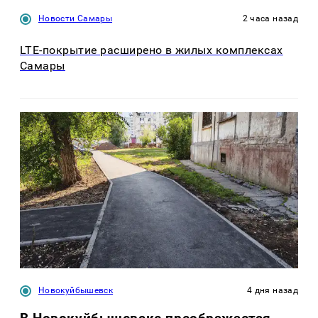
Новости Самары
2 часа назад
LTE-покрытие расширено в жилых комплексах
Самары
Новокуйбышевск
4 дня назад