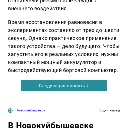
стабильный режим после каждого
внешнего воздействия.
Время восстановления равновесия в
экспериментах составило от трех до шести
секунд. Однако практическое применение
такого устройства — дело будущего. Чтобы
запустить его в реальных условиях, нужны
компактный мощный аккумулятор и
быстродействующий бортовой компьютер.
Следующая новость ↓
Новокуйбышевск
3 дня назад
В Новокуйбышевске