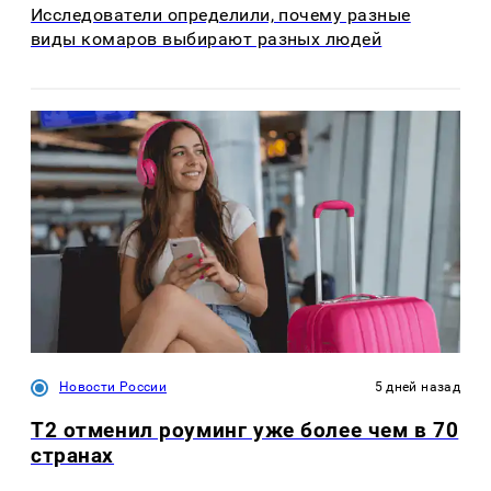
Исследователи определили, почему разные
виды комаров выбирают разных людей
Новости России
5 дней назад
Т2 отменил роуминг уже более чем в 70
странах