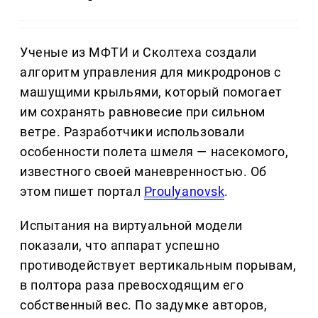
Ученые из МФТИ и Сколтеха создали
алгоритм управления для микродронов с
машущими крыльями, который помогает
им сохранять равновесие при сильном
ветре. Разработчики использовали
особенности полета шмеля — насекомого,
известного своей маневренностью. Об
этом пишет портал
Proulyanovsk
.
Испытания на виртуальной модели
показали, что аппарат успешно
противодействует вертикальным порывам,
в полтора раза превосходящим его
собственный вес. По задумке авторов,