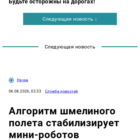
Будьте осторожны на дорогах!
Следующая новость ↓
Следующая новость
Наука
06.08.2026, 02:33
·
Служба новостей
Алгоритм шмелиного
полета стабилизирует
мини-роботов