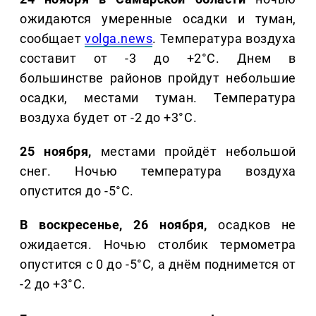
ожидаются умеренные осадки и туман,
сообщает
volga.news
. Температура воздуха
составит от -3 до +2°C. Днем в
большинстве районов пройдут небольшие
осадки, местами туман. Температура
воздуха будет от -2 до +3°C.
25 ноября,
местами пройдёт небольшой
снег. Ночью температура воздуха
опустится до -5°C.
В воскресенье, 26 ноября,
осадков не
ожидается. Ночью столбик термометра
опустится с 0 до -5°C, а днём поднимется от
-2 до +3°C.