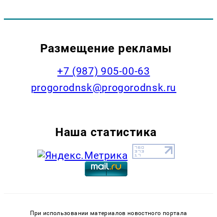
Размещение рекламы
+7 (987) 905-00-63
progorodnsk@progorodnsk.ru
Наша статистика
При использовании материалов новостного портала