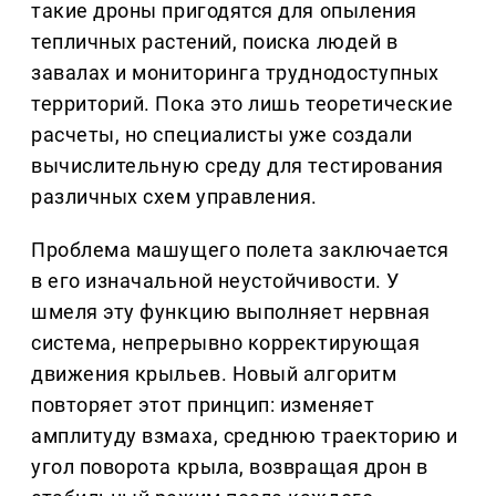
такие дроны пригодятся для опыления
тепличных растений, поиска людей в
завалах и мониторинга труднодоступных
территорий. Пока это лишь теоретические
расчеты, но специалисты уже создали
вычислительную среду для тестирования
различных схем управления.
Проблема машущего полета заключается
в его изначальной неустойчивости. У
шмеля эту функцию выполняет нервная
система, непрерывно корректирующая
движения крыльев. Новый алгоритм
повторяет этот принцип: изменяет
амплитуду взмаха, среднюю траекторию и
угол поворота крыла, возвращая дрон в