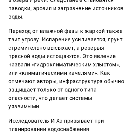
паводки, эрозия и загрязнение источников
воды.
Переход от влажной фазы к жаркой также
таит угрозу. Испарение усиливается, грунт
стремительно высыхает, а резервы
пресной воды истощаются. Это явление
назвали «гидроклиматическим хлыстом»,
или «климатическими качелями». Как
отмечают авторы, инфраструктура обычно
защищает только от одного типа
опасности, что делает системы
уязвимыми.
Исследователь И Хэ призывает при
планировании водоснабжения