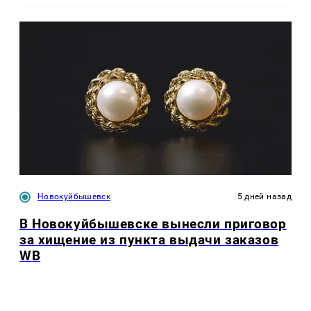
Новокуйбышевск
5 дней назад
В Новокуйбышевске вынесли приговор
за хищение из пункта выдачи заказов
WB