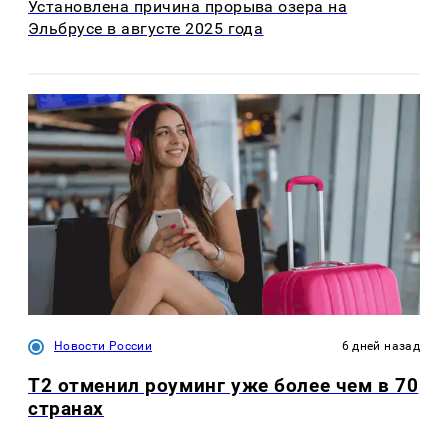
Установлена причина прорыва озера на
Эльбрусе в августе 2025 года
Новости России
6 дней назад
Т2 отменил роуминг уже более чем в 70
странах