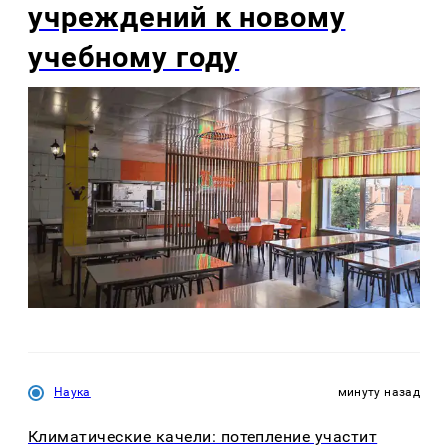
учреждений к новому
учебному году
Наука
минуту назад
Климатические качели: потепление участит