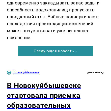
одновременно закладывать запас воды и
способность водохранилищ пропускать
паводковый сток. Учёные подчеркивают:
последствия происходящих изменений
может почувствовать уже нынешнее
поколение.
Следующая новость ↓
Новокуйбышевск
день назад
В Новокуйбышевске
стартовала приемка
образовательных