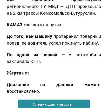
регионального ГУ МВД — ДТП произошло
на 2 км трассы Комсомольск-Бугуруслан.
КАМАЗ
«заглох» на путях.
До того, как машину
протаранил товарный
поезд, ее водитель успел покинуть кабину.
По одной из версий
— у автомобиля
заклинило КПП.
Жертв
нет.
Движение на данный момент
восстановлено.
Следующая новость ↓