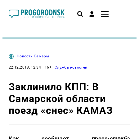
Новости Самары
22.12.2018, 12:34
· 16+ ·
Служба новостей
Заклинило КПП: В
Самарской области
поезд «снес» КАМАЗ
Как сообщает пресс-служба