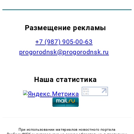
Размещение рекламы
+7 (987) 905-00-63
progorodnsk@progorodnsk.ru
Наша статистика
При использовании материалов новостного портала