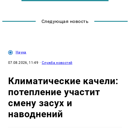
Следующая новость
Наука
07.08.2026, 11:49
·
Служба новостей
Климатические качели:
потепление участит
смену засух и
наводнений