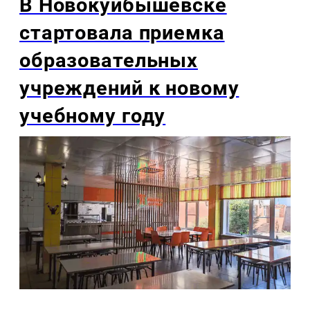
В Новокуйбышевске
стартовала приемка
образовательных
учреждений к новому
учебному году