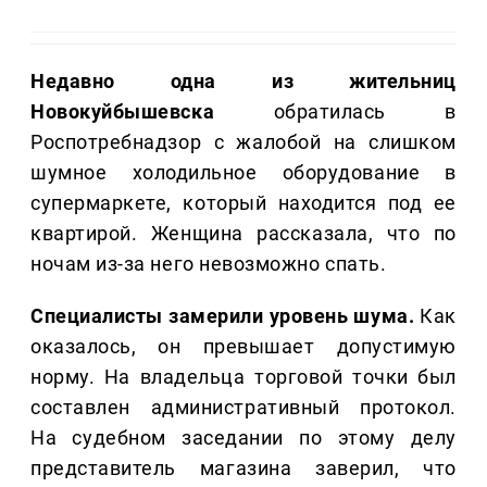
Недавно одна из жительниц
Новокуйбышевска
обратилась в
Роспотребнадзор с жалобой на слишком
шумное холодильное оборудование в
супермаркете, который находится под ее
квартирой. Женщина рассказала, что по
ночам из-за него невозможно спать.
Специалисты замерили уровень шума.
Как
оказалось, он превышает допустимую
норму. На владельца торговой точки был
составлен административный протокол.
На судебном заседании по этому делу
представитель магазина заверил, что