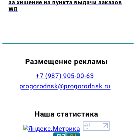
за хищение из пункта выдачи заказов
WB
Размещение рекламы
+7 (987) 905-00-63
progorodnsk@progorodnsk.ru
Наша статистика