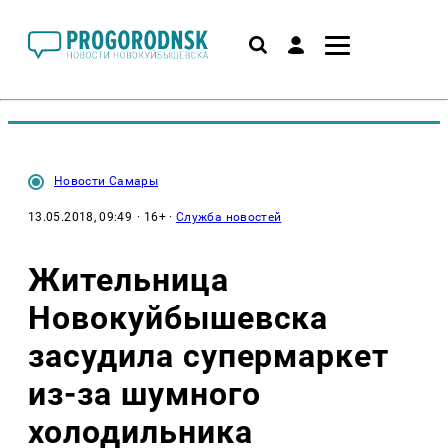
Новости Самары
13.05.2018, 09:49
· 16+ ·
Служба новостей
Жительница
Новокуйбышевска
засудила супермаркет
из-за шумного
холодильника