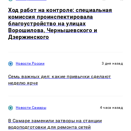
Ход работ на контроле: специальная
комиссия проинспектировала
благоустройство на улицах
Ворошилова, Чернышевского и
Дзержинского
Новости России
3 дня назад
Семь важных дел: какие привычки сделают
неделю ярче
Новости Самары
4 часа назад
В Самаре заменили затворы на станции
водоподготовки для ремонта сетей