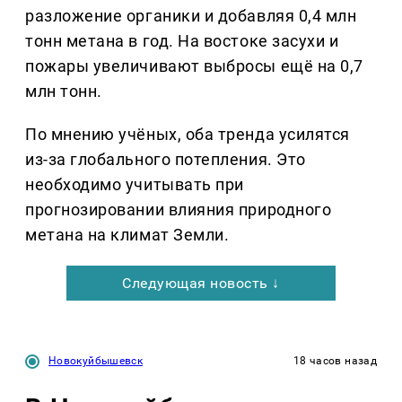
разложение органики и добавляя 0,4 млн
тонн метана в год. На востоке засухи и
пожары увеличивают выбросы ещё на 0,7
млн тонн.
По мнению учёных, оба тренда усилятся
из-за глобального потепления. Это
необходимо учитывать при
прогнозировании влияния природного
метана на климат Земли.
Следующая новость ↓
Новокуйбышевск
18 часов назад