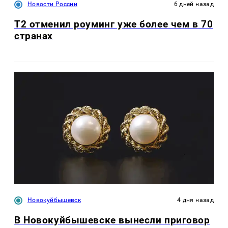
Новости России
6 дней назад
Т2 отменил роуминг уже более чем в 70
странах
Новокуйбышевск
4 дня назад
В Новокуйбышевске вынесли приговор