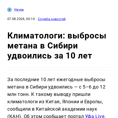
Наука
07.08.2026, 00:10
·
Служба новостей
Климатологи: выбросы
метана в Сибири
удвоились за 10 лет
За последние 10 лет ежегодные выбросы
метана в Сибири удвоились — с 5–6 до 12
млн тонн. К такому выводу пришли
климатологи из Китая, Японии и Европы,
сообщили в Китайской академии наук
(КАН). Об этом сообщает портал
Уфа Live
.