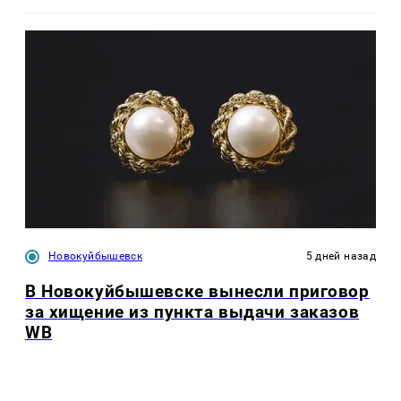
Новокуйбышевск
5 дней назад
В Новокуйбышевске вынесли приговор
за хищение из пункта выдачи заказов
WB