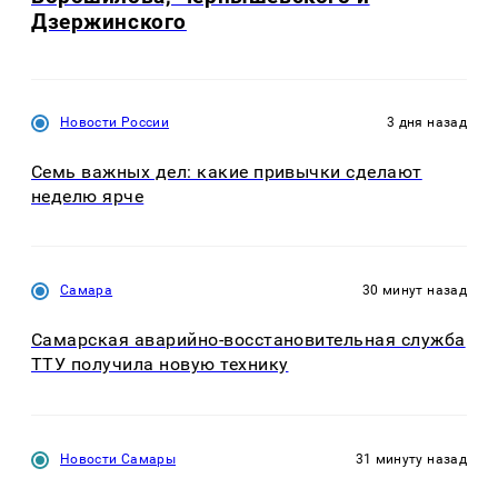
Дзержинского
Новости России
3 дня назад
Семь важных дел: какие привычки сделают
неделю ярче
Самара
30 минут назад
Самарская аварийно-восстановительная служба
ТТУ получила новую технику
Новости Самары
31 минуту назад