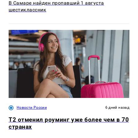
В Самаре найден пропавший 1 августа
шестиклассник
Новости России
6 дней назад
Т2 отменил роуминг уже более чем в 70
странах