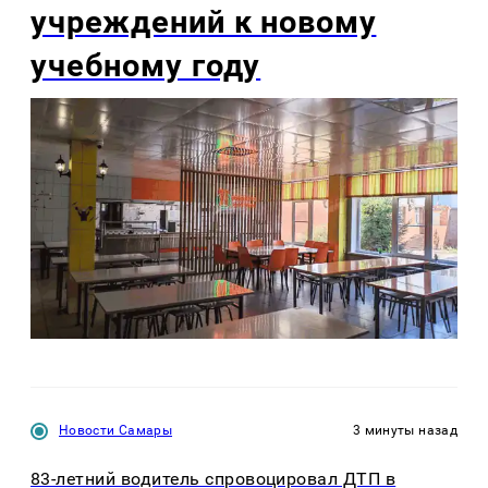
учреждений к новому
учебному году
Новости Самары
3 минуты назад
83-летний водитель спровоцировал ДТП в