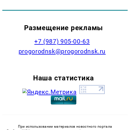
Размещение рекламы
+7 (987) 905-00-63
progorodnsk@progorodnsk.ru
Наша статистика
При использовании материалов новостного портала