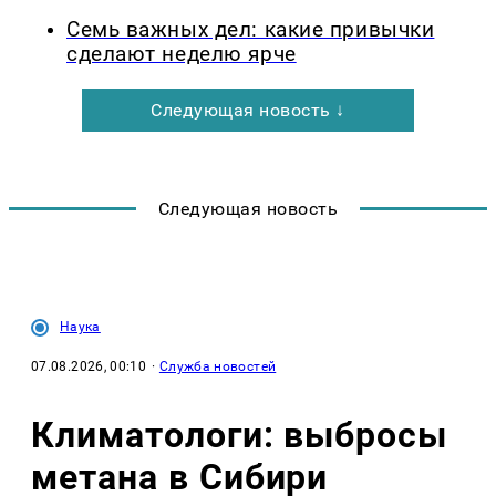
Семь важных дел: какие привычки
сделают неделю ярче
Следующая новость ↓
Следующая новость
Наука
07.08.2026, 00:10
·
Служба новостей
Климатологи: выбросы
метана в Сибири