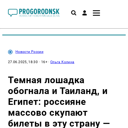
Новости России
27.06.2025, 18:30
· 16+ ·
Ольга Колина
Темная лошадка
обогнала и Таиланд, и
Египет: россияне
массово скупают
билеты в эту страну —