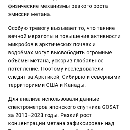
физические механизмы резкого роста
эмиссии метана.
Особую тревогу вызывает то, что таяние
вечной мерзлоты и повышение активности
микробов в арктических почвах и
водоёмах могут высвободить огромные
объёмы метана, ускорив глобальное
потепление. Поэтому исследователи
следят за Арктикой, Сибирью и северными
территориями США и Канады.
Для анализа использовали данные
спектрометров японского спутника GOSAT
за 2010–2023 годы. Резкий рост
концентрации метана зафиксирован над