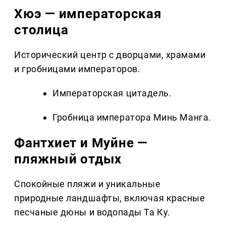
Хюэ — императорская
столица
Исторический центр с дворцами, храмами
и гробницами императоров.
Императорская цитадель.
Гробница императора Минь Манга.
Фантхиет и Муйне —
пляжный отдых
Спокойные пляжи и уникальные
природные ландшафты, включая красные
песчаные дюны и водопады Та Ку.