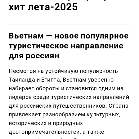
хит лета-2025
Вьетнам — новое популярное
туристическое направление
для россиян
Несмотря на устойчивую популярность
Таиланда и Египта, Вьетнам уверенно
набирает обороты и становится одним из
лидеров среди туристических направлений
для российских путешественников. Страна
привлекает разнообразием культурных,
исторических и природных
достопримечательностей, а также