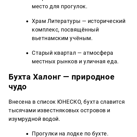
место для прогулок.
Храм Литературы — исторический
комплекс, посвящённый
вьетнамским учёным.
Старый квартал — атмосфера
местных рынков и уличная еда.
Бухта Халонг — природное
чудо
Внесена в список ЮНЕСКО, бухта славится
тысячами известняковых островов и
изумрудной водой.
Прогулки на лодке по бухте.