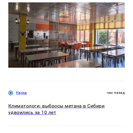
Наука
час назад
Климатологи: выбросы метана в Сибири
удвоились за 10 лет