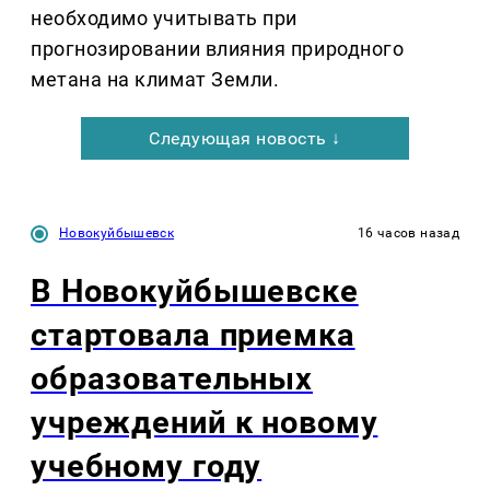
необходимо учитывать при
прогнозировании влияния природного
метана на климат Земли.
Следующая новость ↓
Новокуйбышевск
16 часов назад
В Новокуйбышевске
стартовала приемка
образовательных
учреждений к новому
учебному году