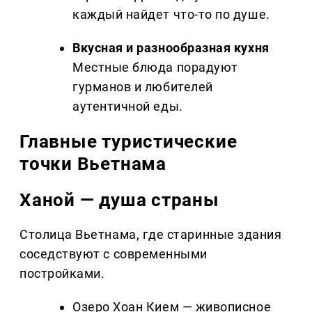
каждый найдет что-то по душе.
Вкусная и разнообразная кухня
Местные блюда порадуют
гурманов и любителей
аутентичной еды.
Главные туристические
точки Вьетнама
Ханой — душа страны
Столица Вьетнама, где старинные здания
соседствуют с современными
постройками.
Озеро Хоан Кием — живописное