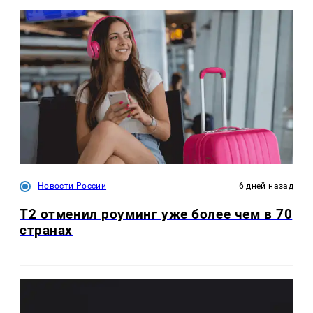
Новости России
6 дней назад
Т2 отменил роуминг уже более чем в 70
странах