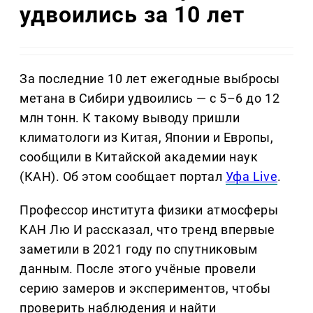
удвоились за 10 лет
За последние 10 лет ежегодные выбросы
метана в Сибири удвоились — с 5–6 до 12
млн тонн. К такому выводу пришли
климатологи из Китая, Японии и Европы,
сообщили в Китайской академии наук
(КАН). Об этом сообщает портал
Уфа Live
.
Профессор института физики атмосферы
КАН Лю И рассказал, что тренд впервые
заметили в 2021 году по спутниковым
данным. После этого учёные провели
серию замеров и экспериментов, чтобы
проверить наблюдения и найти