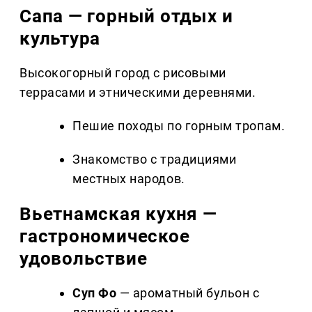
Сапа — горный отдых и
культура
Высокогорный город с рисовыми
террасами и этническими деревнями.
Пешие походы по горным тропам.
Знакомство с традициями
местных народов.
Вьетнамская кухня —
гастрономическое
удовольствие
Суп Фо
— ароматный бульон с