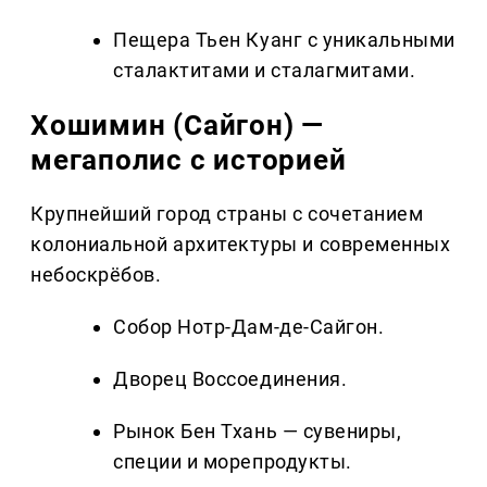
Пещера Тьен Куанг с уникальными
сталактитами и сталагмитами.
Хошимин (Сайгон) —
мегаполис с историей
Крупнейший город страны с сочетанием
колониальной архитектуры и современных
небоскрёбов.
Собор Нотр-Дам-де-Сайгон.
Дворец Воссоединения.
Рынок Бен Тхань — сувениры,
специи и морепродукты.