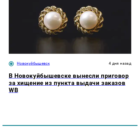
Новокуйбышевск
4 дня назад
В Новокуйбышевске вынесли приговор
за хищение из пункта выдачи заказов
WB