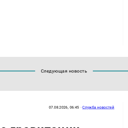
Следующая новость
07.08.2026, 06:45
·
Служба новостей