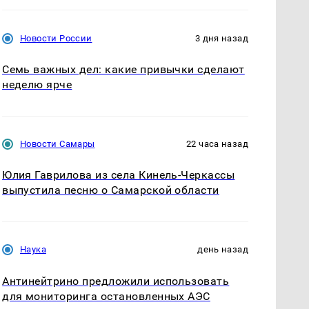
Новости России
3 дня назад
Семь важных дел: какие привычки сделают
неделю ярче
Новости Самары
22 часа назад
Юлия Гаврилова из села Кинель-Черкассы
выпустила песню о Самарской области
Наука
день назад
Антинейтрино предложили использовать
для мониторинга остановленных АЭС