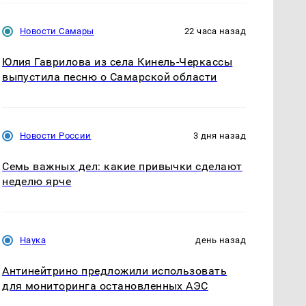
Новости Самары
22 часа назад
Юлия Гаврилова из села Кинель-Черкассы
выпустила песню о Самарской области
Новости России
3 дня назад
Семь важных дел: какие привычки сделают
неделю ярче
Наука
день назад
Антинейтрино предложили использовать
для мониторинга остановленных АЭС