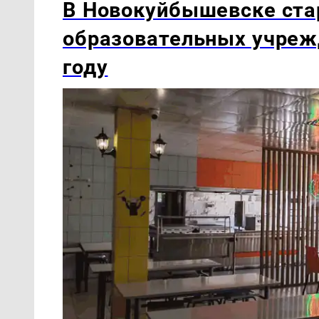
В Новокуйбышевске ста
образовательных учреж
году