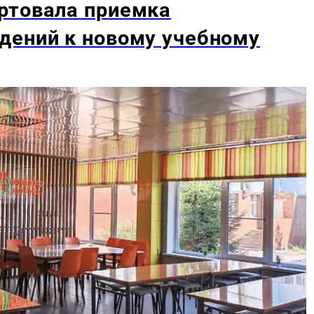
ртовала приемка
дений к новому учебному