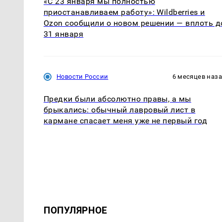
«С 23 января мы полностью
приостанавливаем работу»: Wildberries и
Ozon сообщили о новом решении — вплоть д
31 января
Новости России
6 месяцев наз
Предки были абсолютно правы, а мы
брыкались: обычный лавровый лист в
кармане спасает меня уже не первый год
ПОПУЛЯРНОЕ