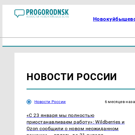
Новокуйбышев
НОВОСТИ РОССИИ
Новости России
6 месяцев наз
«С 23 января мы полностью
приостанавливаем работу»: Wildberries и
Ozon сообщили о новом неожиданном