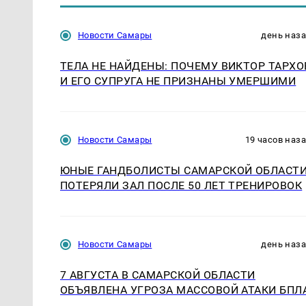
Новости Самары
день наз
ТЕЛА НЕ НАЙДЕНЫ: ПОЧЕМУ ВИКТОР ТАРХО
И ЕГО СУПРУГА НЕ ПРИЗНАНЫ УМЕРШИМИ
Новости Самары
19 часов наз
ЮНЫЕ ГАНДБОЛИСТЫ САМАРСКОЙ ОБЛАСТ
ПОТЕРЯЛИ ЗАЛ ПОСЛЕ 50 ЛЕТ ТРЕНИРОВОК
Новости Самары
день наз
7 АВГУСТА В САМАРСКОЙ ОБЛАСТИ
ОБЪЯВЛЕНА УГРОЗА МАССОВОЙ АТАКИ БПЛ