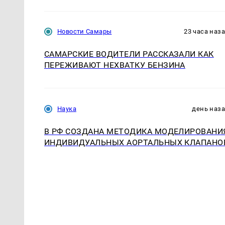
Новости Самары
23 часа наз
САМАРСКИЕ ВОДИТЕЛИ РАССКАЗАЛИ КАК
ПЕРЕЖИВАЮТ НЕХВАТКУ БЕНЗИНА
Наука
день наз
В РФ СОЗДАНА МЕТОДИКА МОДЕЛИРОВАНИ
ИНДИВИДУАЛЬНЫХ АОРТАЛЬНЫХ КЛАПАНО