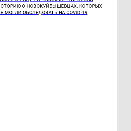
ИСТОРИЮ О НОВОКУЙБЫШЕВЦАХ, КОТОРЫХ
НЕ МОГЛИ ОБСЛЕДОВАТЬ НА COVID-19