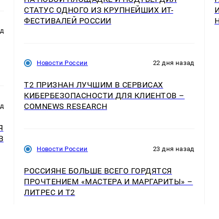
СТАТУС ОДНОГО ИЗ КРУПНЕЙШИХ ИТ-
ФЕСТИВАЛЕЙ РОССИИ
ад
Новости России
22 дня назад
T2 ПРИЗНАН ЛУЧШИМ В СЕРВИСАХ
КИБЕРБЕЗОПАСНОСТИ ДЛЯ КЛИЕНТОВ –
COMNEWS RESEARCH
ад
Я
В
Новости России
23 дня назад
РОССИЯНЕ БОЛЬШЕ ВСЕГО ГОРДЯТСЯ
ПРОЧТЕНИЕМ «МАСТЕРА И МАРГАРИТЫ» –
ЛИТРЕС И T2