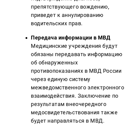
препятствующего вождению,
приведет к аннулированию
водительских прав.
Передача информации в МВД
Медицинские учреждения будут
обязаны передавать информацию
об обнаруженных
противопоказаниях в МВД России
через единую систему
межведомственного электронного
взаимодействия. Заключение по
результатам внеочередного
медосвидетельствования также
будет направляться в МВД.