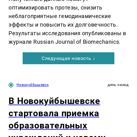
оптимизировать протезы, снизить
неблагоприятные гемодинамические
эффекты и повысить их долговечность.
Результаты исследования опубликованы в
журнале Russian Journal of Biomechanics.
Следующая новость ↓
Новокуйбышевск
день назад
В Новокуйбышевске
стартовала приемка
образовательных