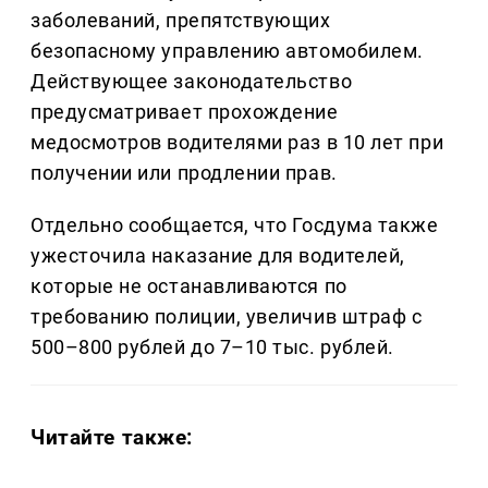
заболеваний, препятствующих
безопасному управлению автомобилем.
Действующее законодательство
предусматривает прохождение
медосмотров водителями раз в 10 лет при
получении или продлении прав.
Отдельно сообщается, что Госдума также
ужесточила наказание для водителей,
которые не останавливаются по
требованию полиции, увеличив штраф с
500–800 рублей до 7–10 тыс. рублей.
Читайте также: