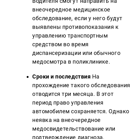
Водителя смогут направить на
внеочередное медицинское
обследование, если у него будут
выявлены противопоказания к
управлению транспортным
средством во время
диспансеризации или обычного
медосмотра в поликлинике.
Сроки и последствия
На
прохождение такого обследования
отводится три месяца. В этот
период право управления
автомобилем сохраняется. Однако
неявка на внеочередное
медосвидетельствование или
подтверждение диагноза,