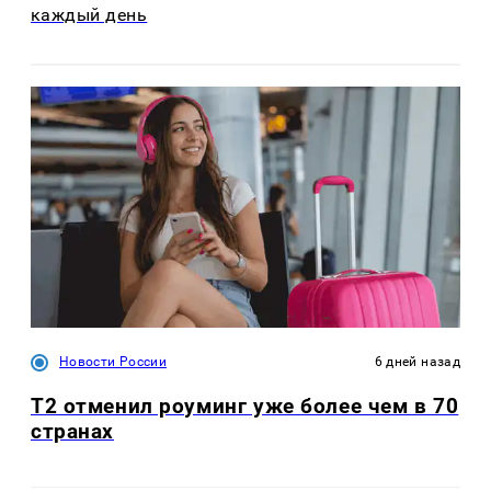
каждый день
Новости России
6 дней назад
Т2 отменил роуминг уже более чем в 70
странах