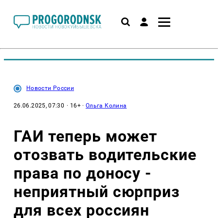
Новости России
26.06.2025, 07:30
· 16+ ·
Ольга Колина
ГАИ теперь может
отозвать водительские
права по доносу -
неприятный сюрприз
для всех россиян