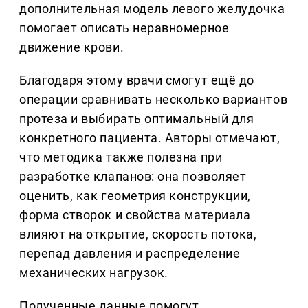
дополнительная модель левого желудочка
помогает описать неравномерное
движение крови.
Благодаря этому врачи смогут ещё до
операции сравнивать несколько вариантов
протеза и выбирать оптимальный для
конкретного пациента. Авторы отмечают,
что методика также полезна при
разработке клапанов: она позволяет
оценить, как геометрия конструкции,
форма створок и свойства материала
влияют на открытие, скорость потока,
перепад давления и распределение
механических нагрузок.
Полученные данные помогут