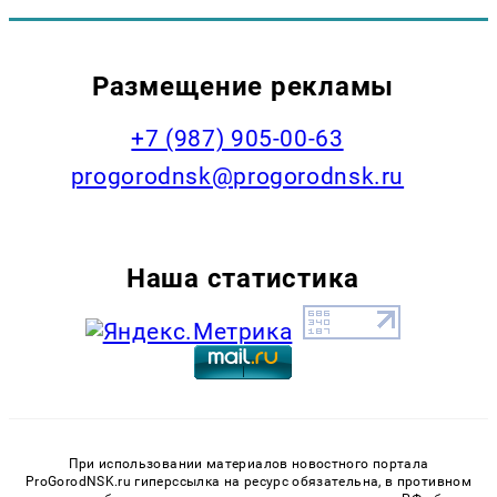
Размещение рекламы
+7 (987) 905-00-63
progorodnsk@progorodnsk.ru
Наша статистика
При использовании материалов новостного портала
ProGorodNSK.ru гиперссылка на ресурс обязательна, в противном