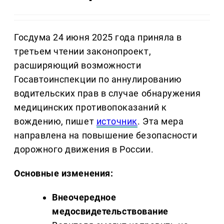
Госдума 24 июня 2025 года приняла в
третьем чтении законопроект,
расширяющий возможности
Госавтоинспекции по аннулированию
водительских прав в случае обнаружения
медицинских противопоказаний к
вождению, пишет
источник
. Эта мера
направлена на повышение безопасности
дорожного движения в России.
Основные изменения:
Внеочередное
медосвидетельствование