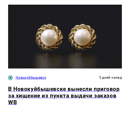
Новокуйбышевск
5 дней назад
В Новокуйбышевске вынесли приговор
за хищение из пункта выдачи заказов
WB