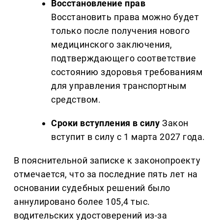
Восстановление прав
Восстановить права можно будет
только после получения нового
медицинского заключения,
подтверждающего соответствие
состоянию здоровья требованиям
для управления транспортным
средством.
Сроки вступления в силу
Закон
вступит в силу с 1 марта 2027 года.
В пояснительной записке к законопроекту
отмечается, что за последние пять лет на
основании судебных решений было
аннулировано более 105,4 тыс.
водительских удостоверений из-за