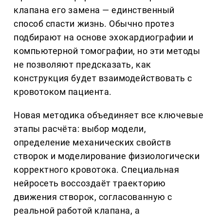
клапана его замена — единственный
способ спасти жизнь. Обычно протез
подбирают на основе эхокардиографии и
компьютерной томографии, но эти методы
не позволяют предсказать, как
конструкция будет взаимодействовать с
кровотоком пациента.
Новая методика объединяет все ключевые
этапы расчёта: выбор модели,
определение механических свойств
створок и моделирование физиологически
корректного кровотока. Специальная
нейросеть воссоздаёт траекторию
движения створок, согласованную с
реальной работой клапана, а