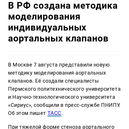
В РФ создана методика
моделирования
индивидуальных
аортальных клапанов
В Москве 7 августа представили новую
методику моделирования аортальных
клапанов. Её создали специалисты
Пермского политехнического университета
и Научно-технологического университета
«Сириус», сообщили в пресс-службе ПНИПУ.
Об этом пишет
ТАСС
.
При тяжелой форме стеноза аортального