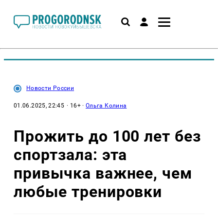
Новости России
01.06.2025, 22:45
· 16+ ·
Ольга Колина
Прожить до 100 лет без
спортзала: эта
привычка важнее, чем
любые тренировки