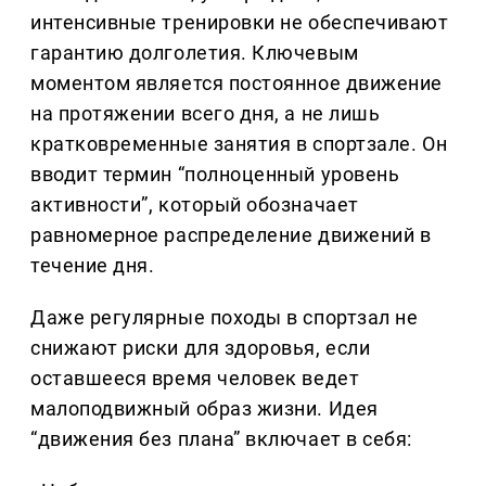
интенсивные тренировки не обеспечивают
гарантию долголетия. Ключевым
моментом является постоянное движение
на протяжении всего дня, а не лишь
кратковременные занятия в спортзале. Он
вводит термин “полноценный уровень
активности”, который обозначает
равномерное распределение движений в
течение дня.
Даже регулярные походы в спортзал не
снижают риски для здоровья, если
оставшееся время человек ведет
малоподвижный образ жизни. Идея
“движения без плана” включает в себя: