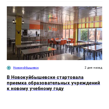
Новокуйбышевск
2 дня назад
В Новокуйбышевске стартовала
приемка образовательных учреждений
к новому учебному году