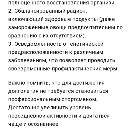
полноценного восстановления организи.
2. Сбалансированный рацион,
включающий здоровые продукты (даже
замороженные овощи предпочтительны по
сравнению с их отсутствием).
3. Осведомленность о генетической
предрасположенности к различным
заболеваниям, что позволяет проводить
своевременные профилактические меры.
Важно помнить, что для достижения
долголетия не требуется становиться
профессиональным спортсменом.
Достаточно увеличить уровень
повседневной активности и двигаться
чаще и осознаннее.