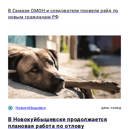
В Самаре ОМОН и следователи провели рейд по
новым гражданам РФ
Новокуйбышевск
день назад
В Новокуйбышевске продолжается
плановая работа по отлову