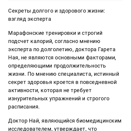
Секреты долгого и здорового жизни:
взгляд эксперта
Марафонские тренировки и строгий
подсчет калорий, согласно мнению
эксперта по долголетию, доктора Гарета
Ная, не являются основными факторами,
определяющими продолжительность
жизни. По мнению специалиста, истинный
секрет здоровья кроется в повседневной
активности, которая не требует
изнурительных упражнений и строгого
расписания.
Доктор Най, являющийся биомедицинским
исследователем, утверждает, что