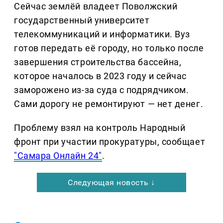
Сейчас землёй владеет Поволжский
государственный университет
телекоммуникаций и информатики. Вуз
готов передать её городу, но только после
завершения строительства бассейна,
которое началось в 2023 году и сейчас
заморожено из-за суда с подрядчиком.
Сами дорогу не ремонтируют — нет денег.
Проблему взял на контроль Народный
фронт при участии прокуратуры, сообщает
"Самара Онлайн 24"
.
Следующая новость ↓