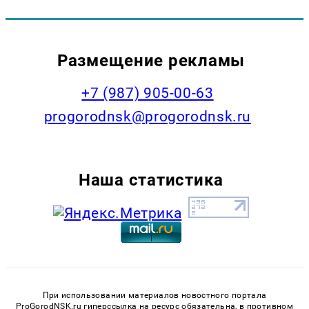
Размещение рекламы
+7 (987) 905-00-63
progorodnsk@progorodnsk.ru
Наша статистика
При использовании материалов новостного портала
ProGorodNSK.ru гиперссылка на ресурс обязательна, в противном