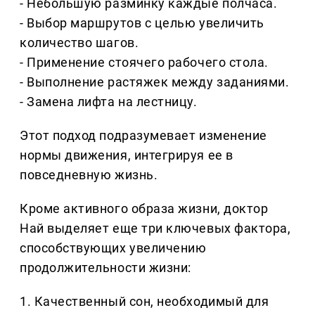
- Небольшую разминку каждые полчаса.
- Выбор маршрутов с целью увеличить
количество шагов.
- Применение стоячего рабочего стола.
- Выполнение растяжек между заданиями.
- Замена лифта на лестницу.
Этот подход подразумевает изменение
нормы движения, интегрируя ее в
повседневную жизнь.
Кроме активного образа жизни, доктор
Най выделяет еще три ключевых фактора,
способствующих увеличению
продолжительности жизни:
1. Качественный сон, необходимый для