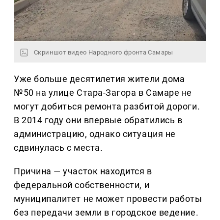
Скриншот видео Народного фронта Самары
Уже больше десятилетия жители дома
№50 на улице Стара-Загора в Самаре не
могут добиться ремонта разбитой дороги.
В 2014 году они впервые обратились в
администрацию, однако ситуация не
сдвинулась с места.
Причина — участок находится в
федеральной собственности, и
муниципалитет не может провести работы
без передачи земли в городское ведение.