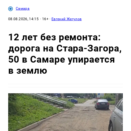
Самара
08.08.2026, 14:15
· 16+ ·
Евгений Жегулов
12 лет без ремонта:
дорога на Стара-Загора,
50 в Самаре упирается
в землю