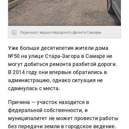
Скриншот видео Народного фронта Самары
Уже больше десятилетия жители дома
№50 на улице Стара-Загора в Самаре не
могут добиться ремонта разбитой дороги.
В 2014 году они впервые обратились в
администрацию, однако ситуация не
сдвинулась с места.
Причина — участок находится в
федеральной собственности, и
муниципалитет не может провести работы
без передачи земли в городское ведение.