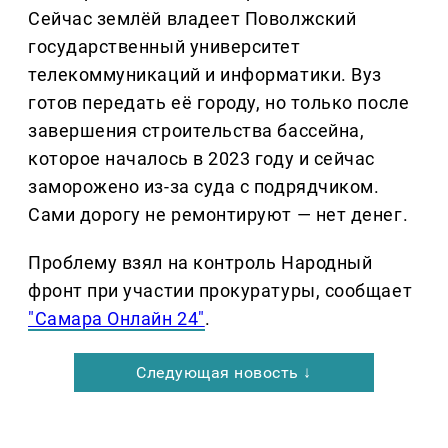
Сейчас землёй владеет Поволжский
государственный университет
телекоммуникаций и информатики. Вуз
готов передать её городу, но только после
завершения строительства бассейна,
которое началось в 2023 году и сейчас
заморожено из-за суда с подрядчиком.
Сами дорогу не ремонтируют — нет денег.
Проблему взял на контроль Народный
фронт при участии прокуратуры, сообщает
"Самара Онлайн 24"
.
Следующая новость ↓