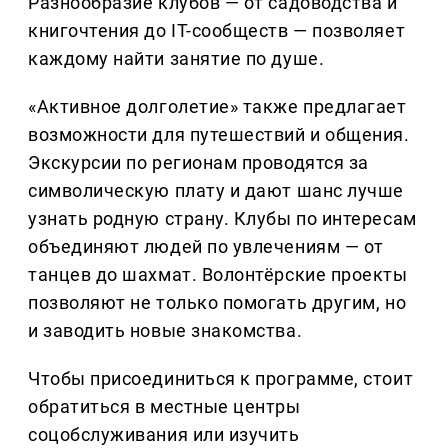
Разнообразие клубов — от садоводства и
книгочтения до IT-сообществ — позволяет
каждому найти занятие по душе.
«Активное долголетие» также предлагает
возможности для путешествий и общения.
Экскурсии по регионам проводятся за
символическую плату и дают шанс лучше
узнать родную страну. Клубы по интересам
объединяют людей по увлечениям — от
танцев до шахмат. Волонтёрские проекты
позволяют не только помогать другим, но
и заводить новые знакомства.
Чтобы присоединиться к программе, стоит
обратиться в местные центры
соцобслуживания или изучить