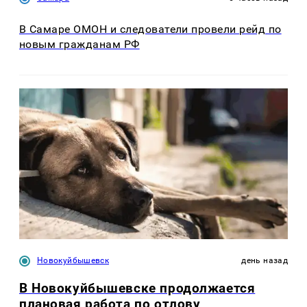
В Самаре ОМОН и следователи провели рейд по
новым гражданам РФ
Новокуйбышевск
день назад
В Новокуйбышевске продолжается
плановая работа по отлову