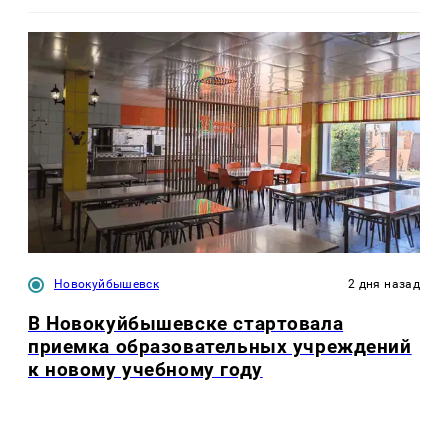
Новокуйбышевск
2 дня назад
В Новокуйбышевске стартовала
приемка образовательных учреждений
к новому учебному году