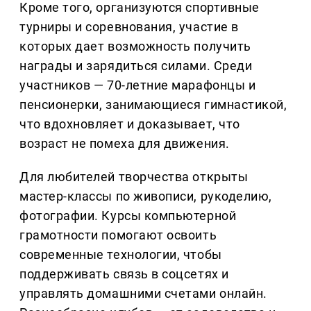
Кроме того, организуются спортивные
турниры и соревнования, участие в
которых дает возможность получить
награды и зарядиться силами. Среди
участников — 70-летние марафонцы и
пенсионерки, занимающиеся гимнастикой,
что вдохновляет и доказывает, что
возраст не помеха для движения.
Для любителей творчества открыты
мастер-классы по живописи, рукоделию,
фотографии. Курсы компьютерной
грамотности помогают освоить
современные технологии, чтобы
поддерживать связь в соцсетях и
управлять домашними счетами онлайн.