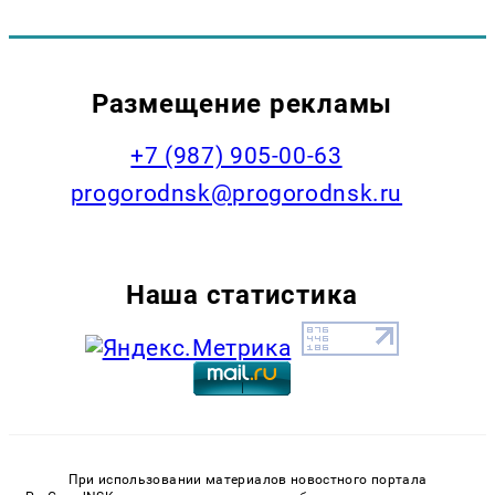
Размещение рекламы
+7 (987) 905-00-63
progorodnsk@progorodnsk.ru
Наша статистика
При использовании материалов новостного портала