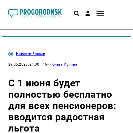
Новости России
29.05.2025, 21:00
· 16+ ·
Ольга Колина
С 1 июня будет
полностью бесплатно
для всех пенсионеров:
вводится радостная
льгота