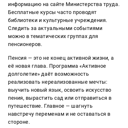
информацию на сайте Министерства труда.
Бесплатные курсы часто проводят
библиотеки и культурные учреждения.
Следить за актуальными событиями
можно в тематических группах для
пенсионеров.
Пенсия — это не конец активной жизни, а
её новая глава. Программа «Активное
долголетие» даёт возможность
реализовать нереализованные мечты:
выучить новый язык, освоить искусство
пения, вырастить сад или отправиться в
путешествие. Главное — шагнуть
навстречу переменам и не оставаться в
стороне.