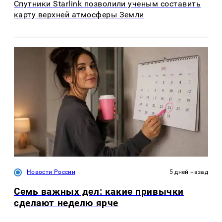
Спутники Starlink позволили ученым составить
карту верхней атмосферы Земли
Новости России
5 дней назад
Семь важных дел: какие привычки
сделают неделю ярче