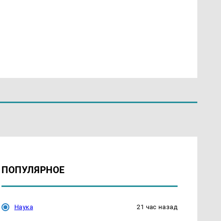
ПОПУЛЯРНОЕ
Наука
21 час назад