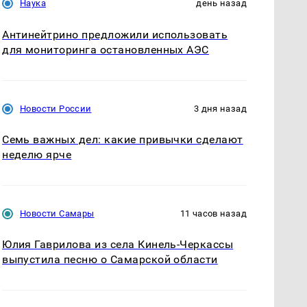
Наука
день назад
Антинейтрино предложили использовать
для мониторинга остановленных АЭС
Новости России
3 дня назад
Семь важных дел: какие привычки сделают
неделю ярче
Новости Самары
11 часов назад
Юлия Гаврилова из села Кинель-Черкассы
выпустила песню о Самарской области