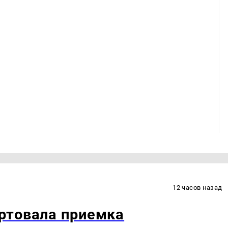
12 часов назад
ртовала приемка