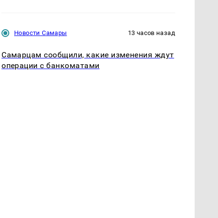
Новости Самары
13 часов назад
Самарцам сообщили, какие изменения ждут
операции с банкоматами