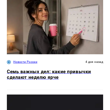
Новости России
4 дня назад
Семь важных дел: какие привычки
сделают неделю ярче