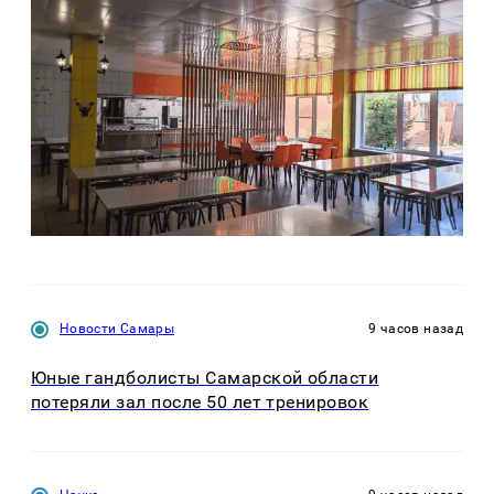
Новости Самары
9 часов назад
Юные гандболисты Самарской области
потеряли зал после 50 лет тренировок