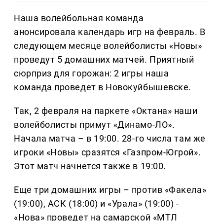
Наша волейбольная команда
анонсировала календарь игр на февраль. В
следующем месяце волейболисты «Новы»
проведут 5 домашних матчей. Приятный
сюрприз для горожан: 2 игры наша
команда проведет в Новокуйбышевске.
Так, 2 февраля на паркете «Октана» наши
волейболисты примут «Динамо-ЛО».
Начала матча – в 19:00. 28-го числа там же
игроки «Новы» сразятся «Газпром-Югрой».
Этот матч начнется также в 19:00.
Еще три домашних игры – против «Факела»
(19:00), АСК (18:00) и «Урала» (19:00) -
«Нова» проведет на самарской «МТЛ