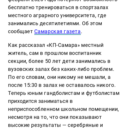
бесплатно тренироваться в спортзалах
местного аграрного университета, где
занимались десятилетиями. Об этом
сообщает
Самарская газета
.
Как рассказал «КП-Самара» местный
житель, сам в прошлом воспитанник
секции, более 50 лет дети занимались в
вузовских залах без каких-либо проблем.
По его словам, они никому не мешали, а
после 15:30 в залах не оставалось никого.
Теперь юным гандболистам и футболистам
приходится заниматься в
неприспособленном школьном помещении,
несмотря на то, что они показывают
высокие результаты — серебряные и