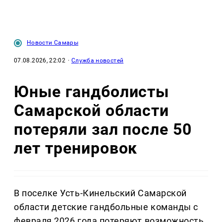
Новости Самары
07.08.2026, 22:02
·
Служба новостей
Юные гандболисты
Самарской области
потеряли зал после 50
лет тренировок
В поселке Усть-Кинельский Самарской
области детские гандбольные команды с
февраля 2026 года потеряют возможность