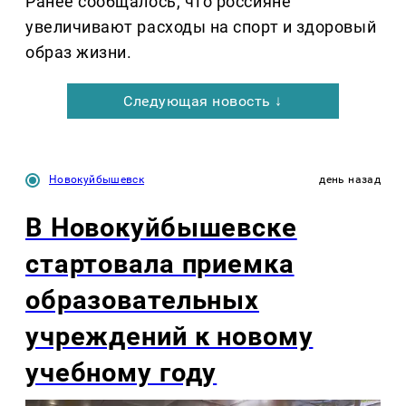
Ранее сообщалось, что россияне
увеличивают расходы на спорт и здоровый
образ жизни.
Следующая новость ↓
Новокуйбышевск
день назад
В Новокуйбышевске
стартовала приемка
образовательных
учреждений к новому
учебному году