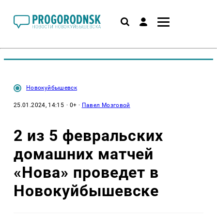
Новокуйбышевск
25.01.2024, 14:15
· 0+ ·
Павел Мозговой
2 из 5 февральских
домашних матчей
«Нова» проведет в
Новокуйбышевске