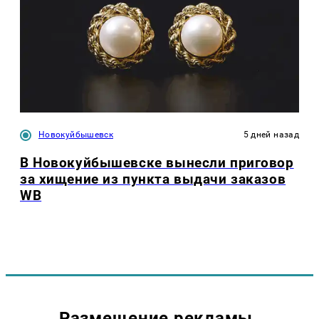
Новокуйбышевск
5 дней назад
В Новокуйбышевске вынесли приговор
за хищение из пункта выдачи заказов
WB
Размещение рекламы