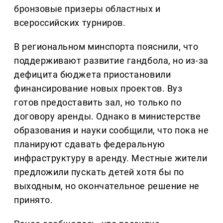
бронзовые призеры областных и
всероссийских турниров.
В региональном минспорта пояснили, что
поддерживают развитие гандбола, но из-за
дефицита бюджета приостановили
финансирование новых проектов. Вуз
готов предоставить зал, но только по
договору аренды. Однако в министерстве
образования и науки сообщили, что пока не
планируют сдавать федеральную
инфраструктуру в аренду. Местные жители
предложили пускать детей хотя бы по
выходным, но окончательное решение не
принято.